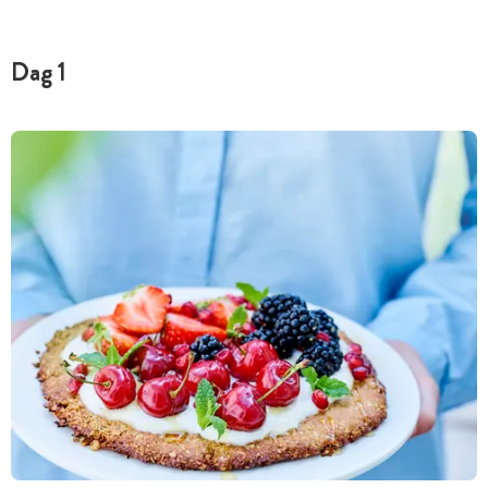
Dag 1