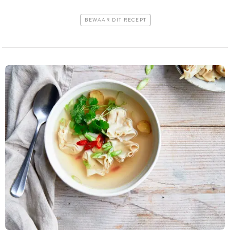
BEWAAR DIT RECEPT