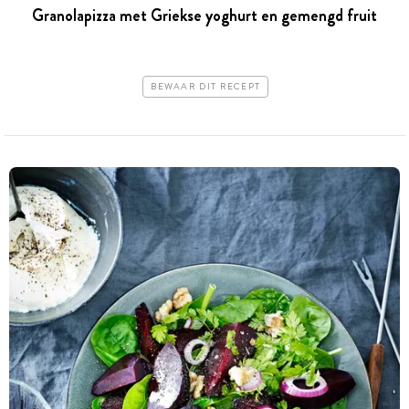
Granolapizza met Griekse yoghurt en gemengd fruit
BEWAAR DIT RECEPT