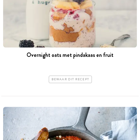
Overnight oats met pindakaas en fruit
BEWAAR DIT RECEPT