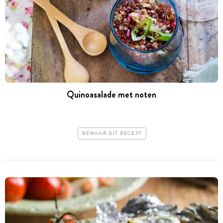
Quinoasalade met noten
BEWAAR DIT RECEPT