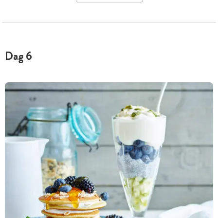
Dag 6