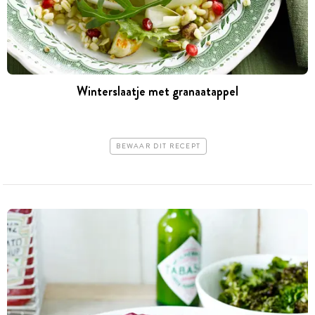
Winterslaatje met granaatappel
BEWAAR DIT RECEPT