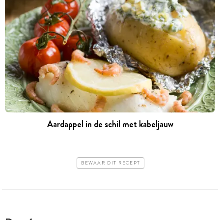
Aardappel in de schil met kabeljauw
BEWAAR DIT RECEPT