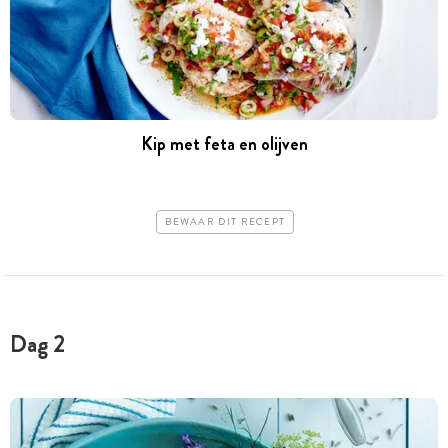
Kip met feta en olijven
BEWAAR DIT RECEPT
Dag 2