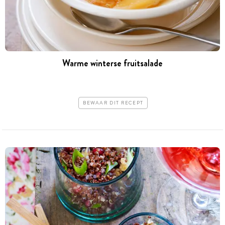
Warme winterse fruitsalade
BEWAAR DIT RECEPT