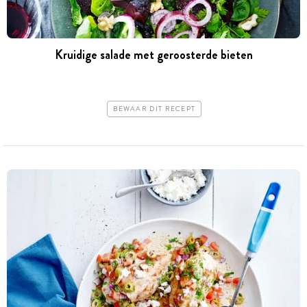
Kruidige salade met geroosterde bieten
BEWAAR DIT RECEPT