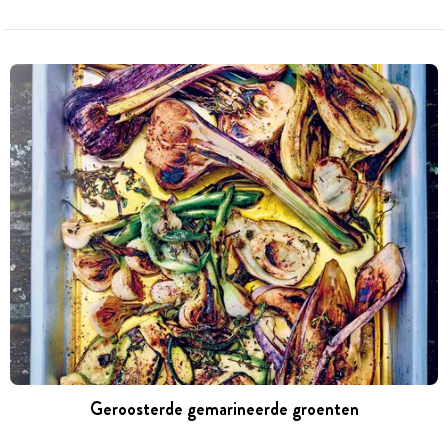
Geroosterde gemarineerde groenten