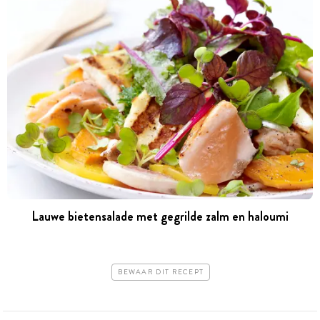
Lauwe bietensalade met gegrilde zalm en haloumi
BEWAAR DIT RECEPT