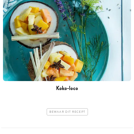
Koko-loco
BEWAAR DIT RECEPT