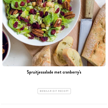
Spruitjessalade met cranberry's
BEWAAR DIT RECEPT