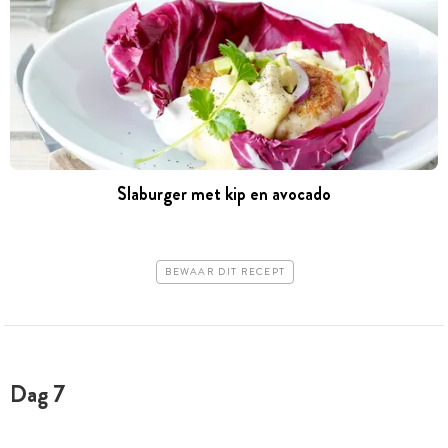
Slaburger met kip en avocado
BEWAAR DIT RECEPT
Dag 7