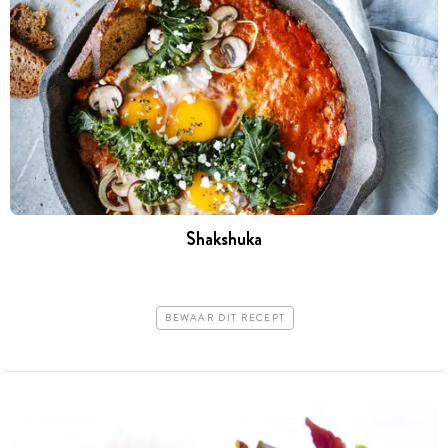
Shakshuka
BEWAAR DIT RECEPT