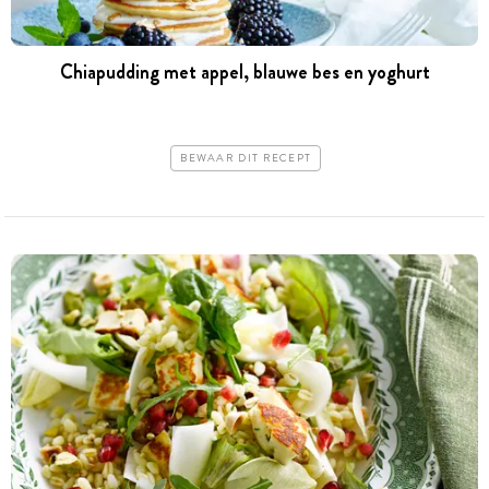
Chiapudding met appel, blauwe bes en yoghurt
BEWAAR DIT RECEPT