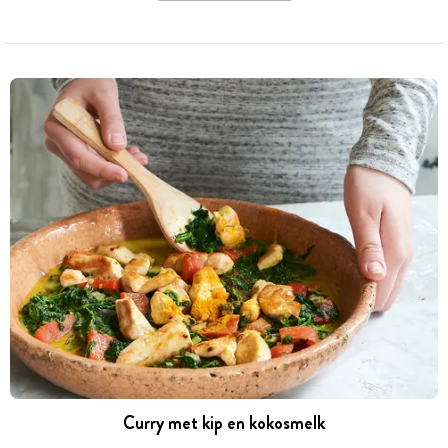
Curry met kip en kokosmelk