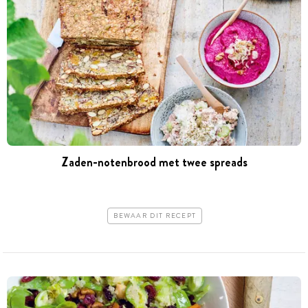
Zaden-notenbrood met twee spreads
BEWAAR DIT RECEPT