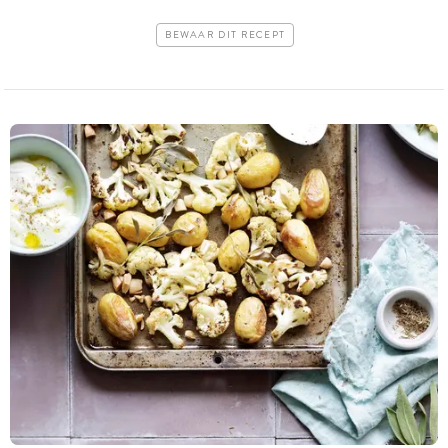
BEWAAR DIT RECEPT