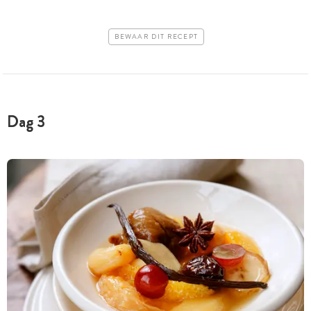
BEWAAR DIT RECEPT
Dag 3