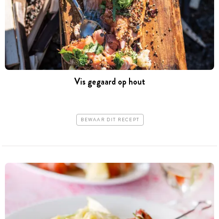
Vis gegaard op hout
BEWAAR DIT RECEPT