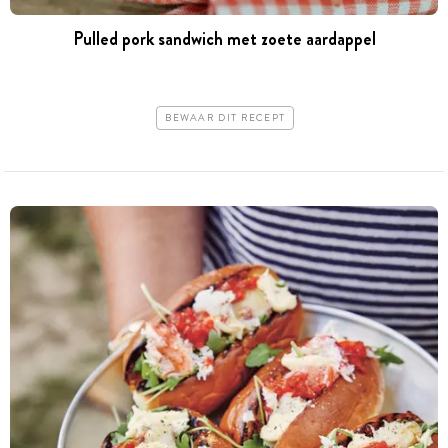
Pulled pork sandwich met zoete aardappel
BEWAAR DIT RECEPT