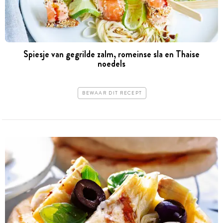
Spiesje van gegrilde zalm, romeinse sla en Thaise
noedels
BEWAAR DIT RECEPT