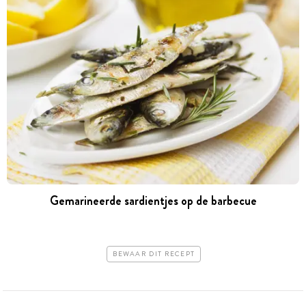
Gemarineerde sardientjes op de barbecue
BEWAAR DIT RECEPT