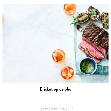
Brisket op de bbq
BEWAAR DIT RECEPT