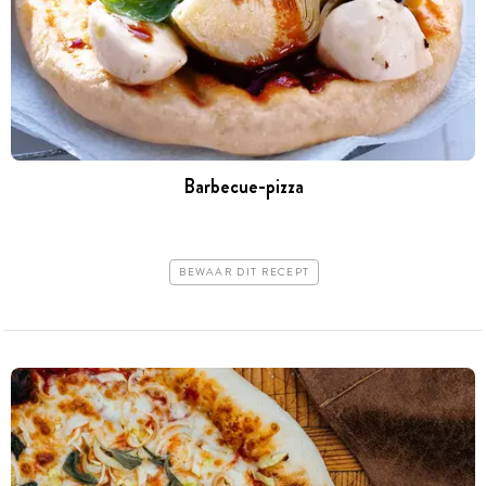
Barbecue-pizza
BEWAAR DIT RECEPT