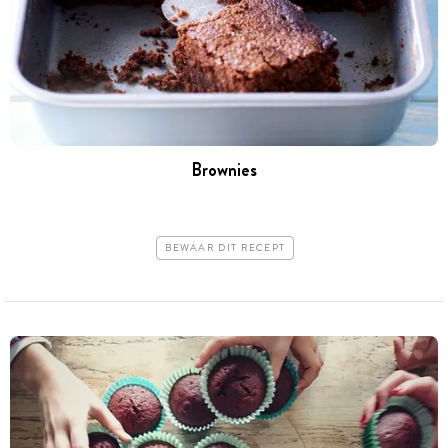
Brownies
BEWAAR DIT RECEPT