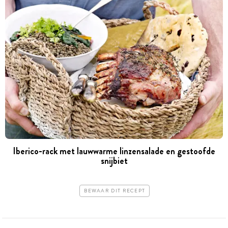
Iberico-rack met lauwwarme linzensalade en gestoofde
snijbiet
BEWAAR DIT RECEPT