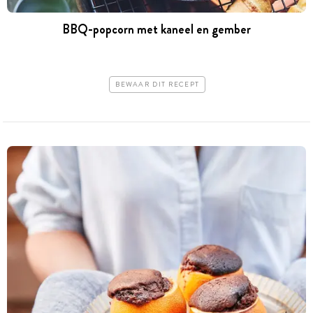
BBQ-popcorn met kaneel en gember
BEWAAR DIT RECEPT