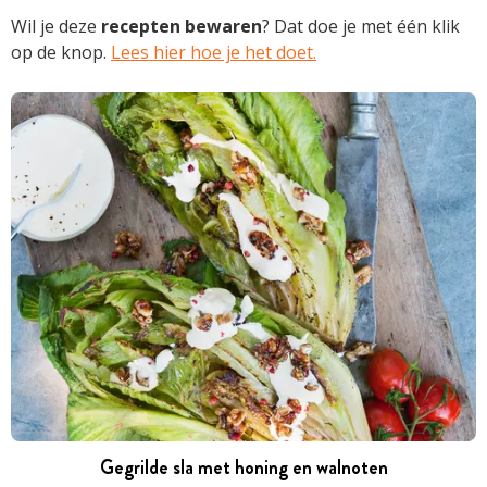
Wil je deze
recepten
bewaren
? Dat doe je met één klik
op de knop.
Lees hier hoe je het doet.
Gegrilde sla met honing en walnoten