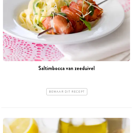
Saltimbocca van zeeduivel
BEWAAR DIT RECEPT