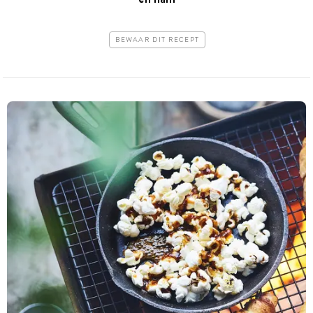
BEWAAR DIT RECEPT