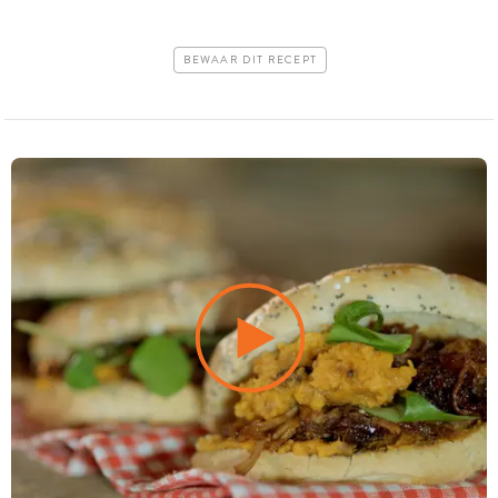
BEWAAR DIT RECEPT