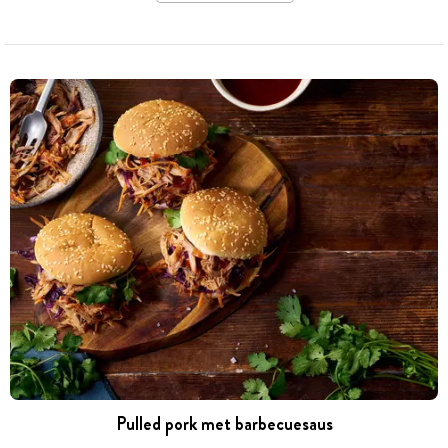
Pulled pork met barbecuesaus