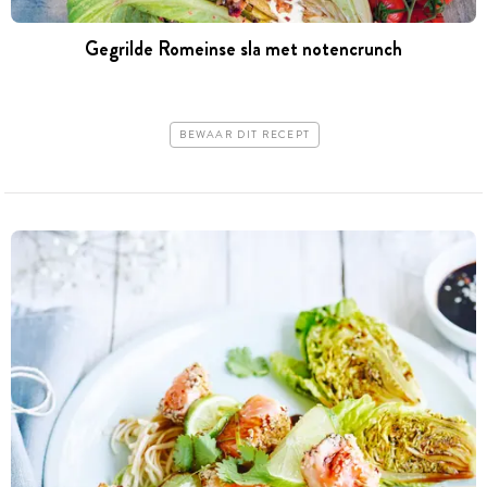
Gegrilde Romeinse sla met notencrunch
BEWAAR DIT RECEPT