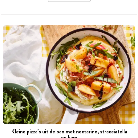
Kleine pizza’s uit de pan met nectarine, stracciatella
en ham