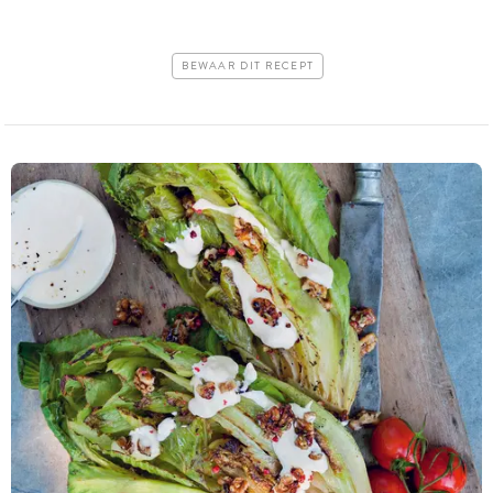
BEWAAR DIT RECEPT