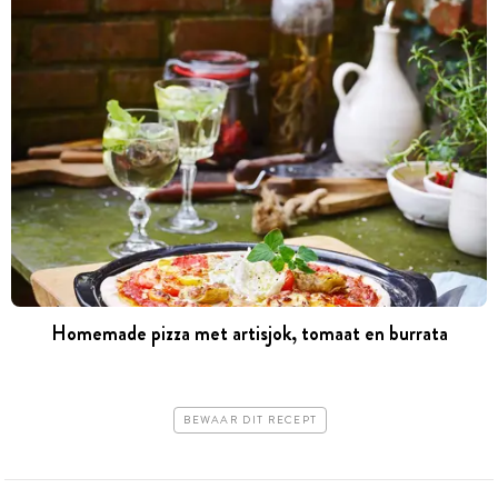
Homemade pizza met artisjok, tomaat en burrata
BEWAAR DIT RECEPT