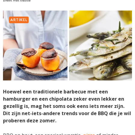
Breek met traditie
ARTIKEL
Hoewel een traditionele barbecue met een
hamburger en een chipolata zeker even lekker en
gezellig is, mag het soms ook eens iets meer zijn.
Dit zijn net-iets-andere trends voor de BBQ die je wil
proberen deze zomer.