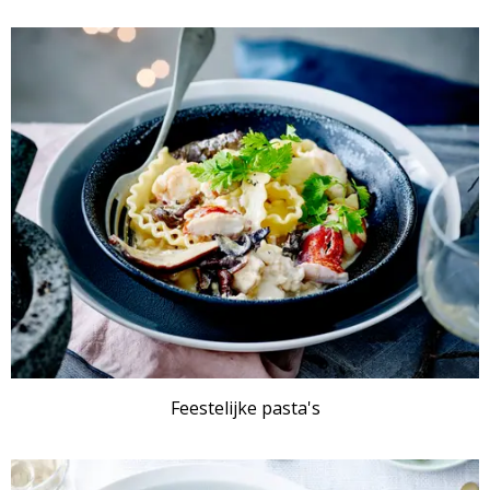
Feestelijke pasta's