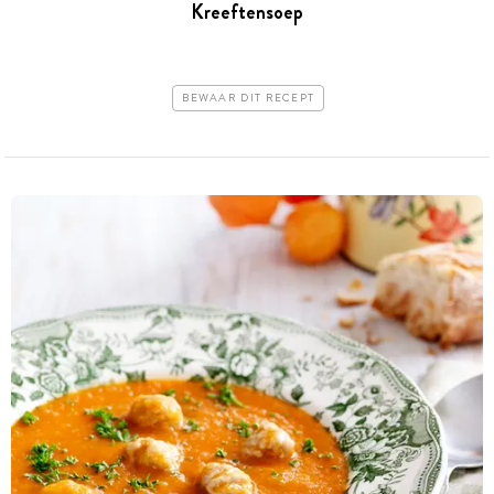
Kreeftensoep
BEWAAR DIT RECEPT