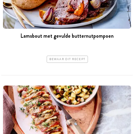
Lamsbout met gevulde butternutpompoen
BEWAAR DIT RECEPT