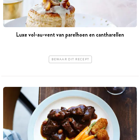
Luxe vol-au-vent van parelhoen en cantharellen
BEWAAR DIT RECEPT