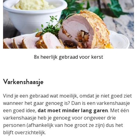
8x heerlijk gebraad voor kerst
Varkenshaasje
Vind je een gebraad wat moeilijk, omdat je niet goed ziet
wanneer het gaar genoeg is? Dan is een varkenshaasje
een goed idee,
dat moet minder lang garen
. Met één
varkenshaasje heb je genoeg voor ongeveer drie
personen (afhankelijk van hoe groot ze zijn) dus het
blijft overzichtelijk.