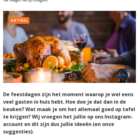
We vroegen het op Instagram
ARTIKEL
De feestdagen zijn het moment waarop je wel eens
veel gasten in huis hebt. Hoe doe je dat dan in de
keuken? Wat maak je om het allemaal goed op tafel
te krijgen? Wij vroegen het jullie op ons Instagram-
account en dit zijn dus jullie ideeën (en onze
suggesties).