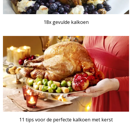
18x gevulde kalkoen
11 tips voor de perfecte kalkoen met kerst