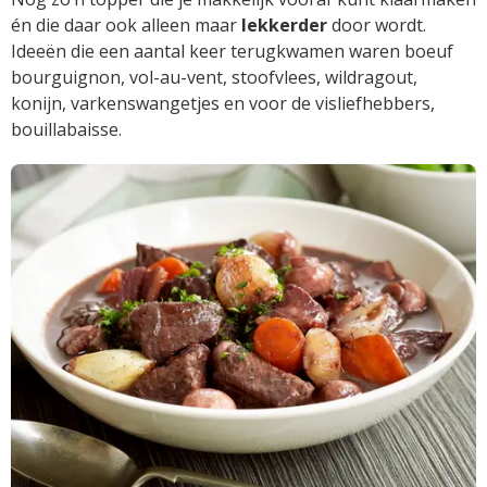
én die daar ook alleen maar
lekkerder
door wordt.
Ideeën die een aantal keer terugkwamen waren boeuf
bourguignon, vol-au-vent, stoofvlees, wildragout,
konijn, varkenswangetjes en voor de visliefhebbers,
bouillabaisse.