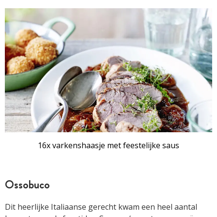
16x varkenshaasje met feestelijke saus
Ossobuco
Dit heerlijke Italiaanse gerecht kwam een heel aantal