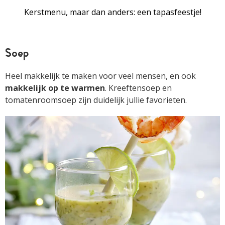
Kerstmenu, maar dan anders: een tapasfeestje!
Soep
Heel makkelijk te maken voor veel mensen, en ook
makkelijk op te warmen
. Kreeftensoep en
tomatenroomsoep zijn duidelijk jullie favorieten.