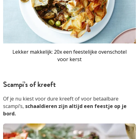
Lekker makkelijk: 20x een feestelijke ovenschotel
voor kerst
Scampi’s of kreeft
Of je nu kiest voor dure kreeft of voor betaalbare
scampi’s,
schaaldieren zijn altijd een feestje op je
bord.