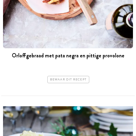
Orloffgebraad met pata negra en pittige provolone
BEWAAR DIT RECEPT