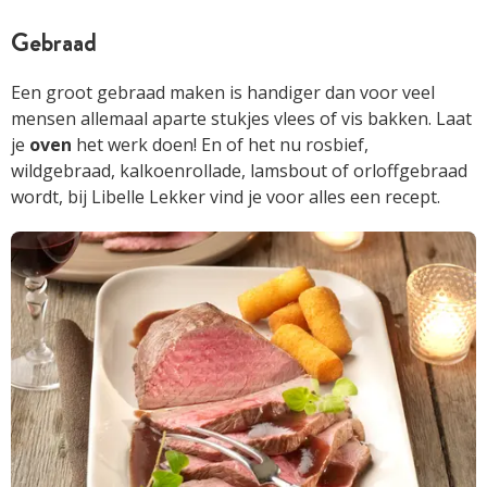
Gebraad
Een groot gebraad maken is handiger dan voor veel
mensen allemaal aparte stukjes vlees of vis bakken. Laat
je
oven
het werk doen! En of het nu rosbief,
wildgebraad, kalkoenrollade, lamsbout of orloffgebraad
wordt, bij Libelle Lekker vind je voor alles een recept.