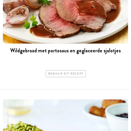
Wildgebraad met portosaus en geglaceerde sjalotjes
BEWAAR DIT RECEPT