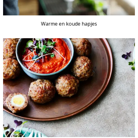
Warme en koude hapjes