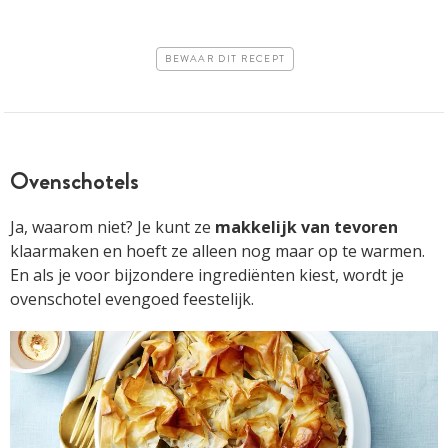
BEWAAR DIT RECEPT
Ovenschotels
Ja, waarom niet? Je kunt ze
makkelijk van tevoren
klaarmaken en hoeft ze alleen nog maar op te warmen.
En als je voor bijzondere ingrediënten kiest, wordt je
ovenschotel evengoed feestelijk.