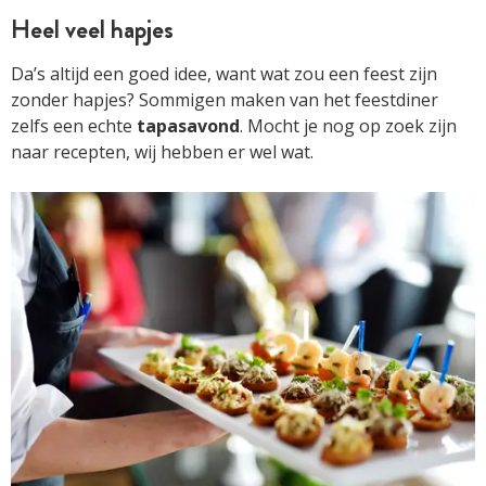
Heel veel hapjes
Da’s altijd een goed idee, want wat zou een feest zijn
zonder hapjes? Sommigen maken van het feestdiner
zelfs een echte
tapasavond
. Mocht je nog op zoek zijn
naar recepten, wij hebben er wel wat.