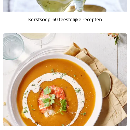
Kerstsoep: 60 feestelijke recepten