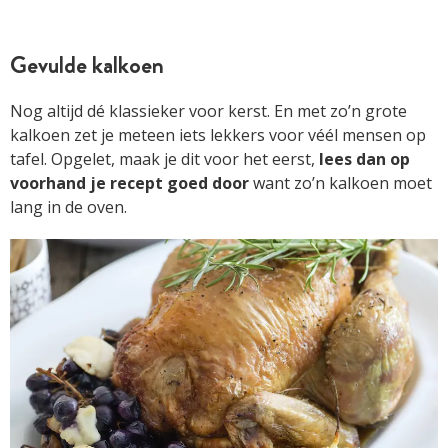
Gevulde kalkoen
Nog altijd dé klassieker voor kerst. En met zo’n grote
kalkoen zet je meteen iets lekkers voor véél mensen op
tafel. Opgelet, maak je dit voor het eerst,
lees dan op
voorhand je recept goed door
want zo’n kalkoen moet
lang in de oven.