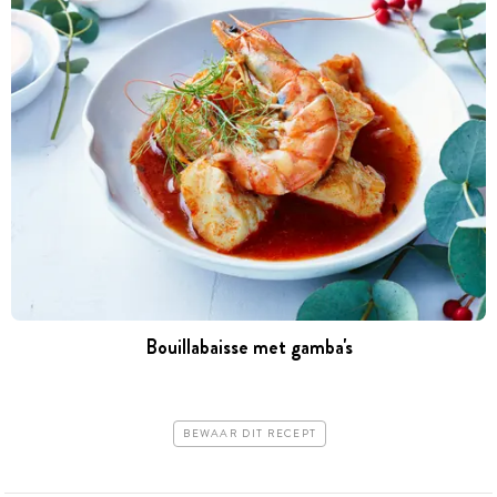
Bouillabaisse met gamba's
BEWAAR DIT RECEPT