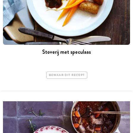
Stoverij met speculaas
BEWAAR DIT RECEPT