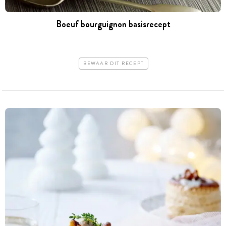
Boeuf bourguignon basisrecept
BEWAAR DIT RECEPT