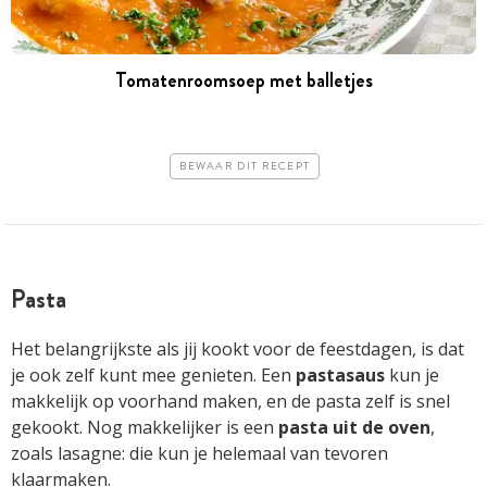
Tomatenroomsoep met balletjes
BEWAAR DIT RECEPT
Pasta
Het belangrijkste als jij kookt voor de feestdagen, is dat
je ook zelf kunt mee genieten. Een
pastasaus
kun je
makkelijk op voorhand maken, en de pasta zelf is snel
gekookt. Nog makkelijker is een
pasta uit de oven
,
zoals lasagne: die kun je helemaal van tevoren
klaarmaken.