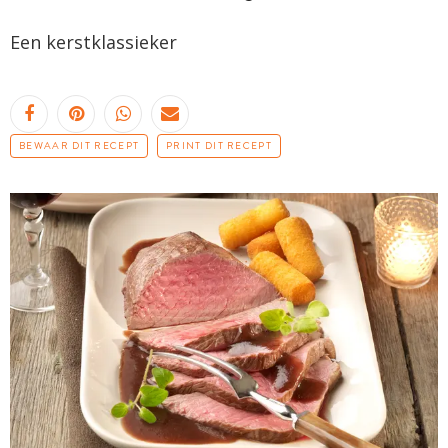
Een kerstklassieker
BEWAAR DIT RECEPT
PRINT DIT RECEPT