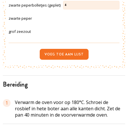
zwarte peperbolletjes (geplet)
4
zwarte peper
grof zeezout
VOEG TOE AAN LIJST
bereiding
Verwarm de oven voor op 180°C. Schroei de
1
rosbief in hete boter aan alle kanten dicht. Zet de
pan 40 minuten in de voorverwarmde oven.