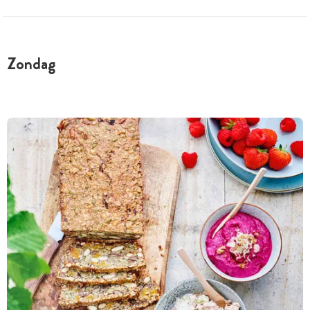
Zondag