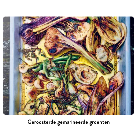
Geroosterde gemarineerde groenten