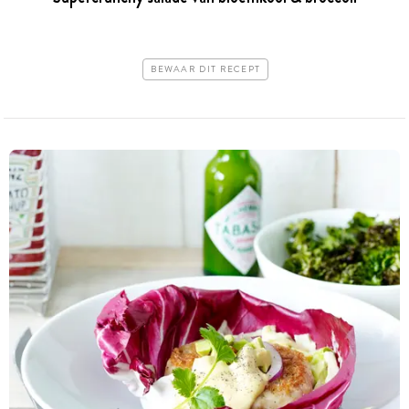
BEWAAR DIT RECEPT