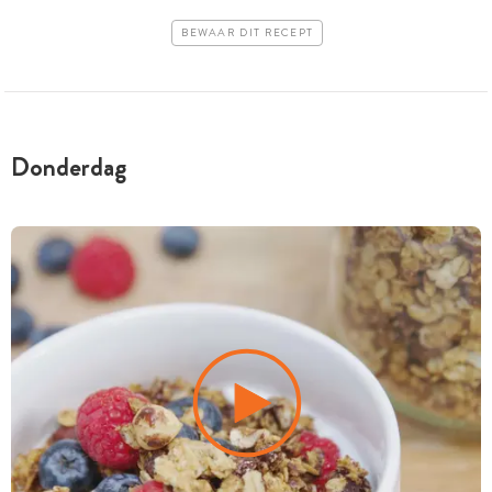
BEWAAR DIT RECEPT
Donderdag