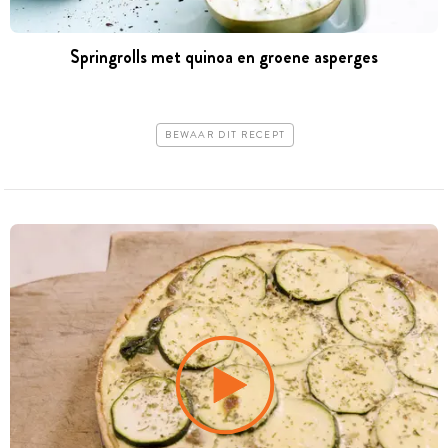
Springrolls met quinoa en groene asperges
BEWAAR DIT RECEPT