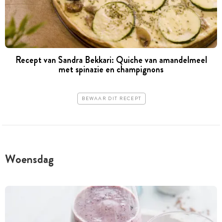
Recept van Sandra Bekkari: Quiche van amandelmeel
met spinazie en champignons
BEWAAR DIT RECEPT
Woensdag