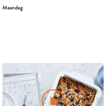
Maandag