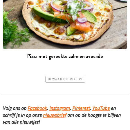
Pizza met gerookte zalm en avocado
BEWAAR DIT RECEPT
Volg ons op
Facebook
,
Instagram
,
Pinterest
,
YouTube
en
schrijf je in op onze
nieuwsbrief
om op de hoogte te blijven
van alle nieuwtjes!