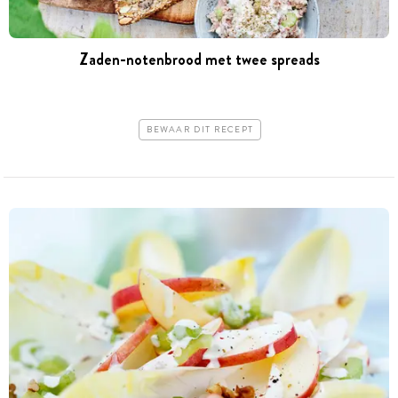
Zaden-notenbrood met twee spreads
BEWAAR DIT RECEPT