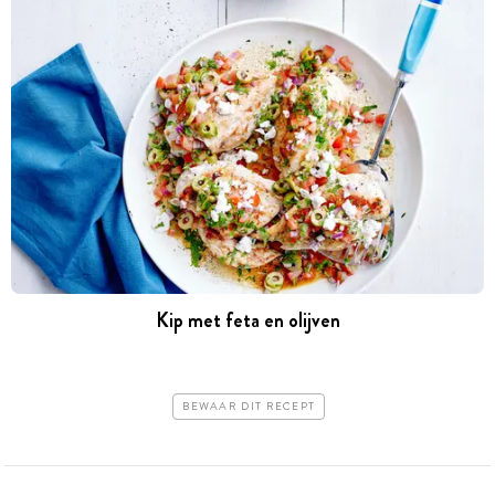
Kip met feta en olijven
BEWAAR DIT RECEPT