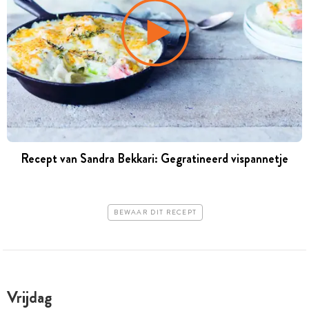
Recept van Sandra Bekkari: Gegratineerd vispannetje
BEWAAR DIT RECEPT
Vrijdag