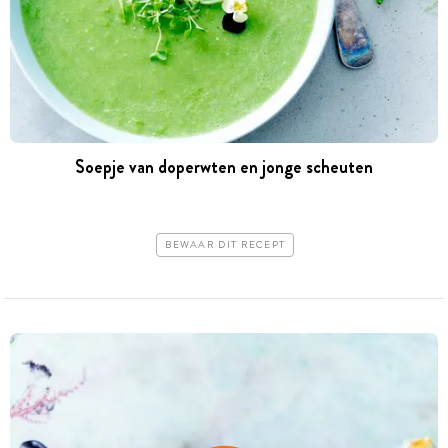
Soepje van doperwten en jonge scheuten
BEWAAR DIT RECEPT