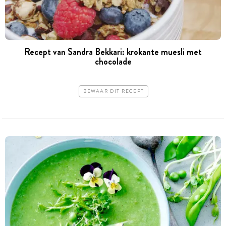
Recept van Sandra Bekkari: krokante muesli met
chocolade
BEWAAR DIT RECEPT