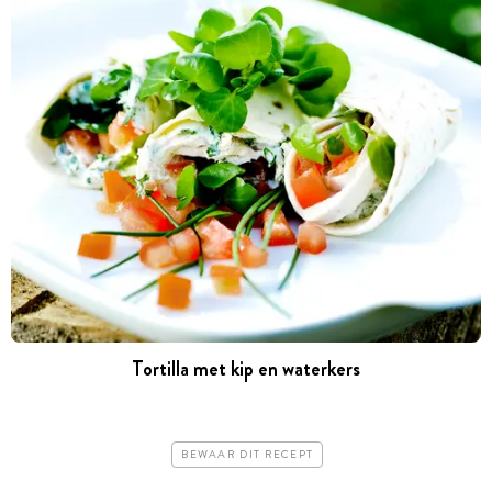
Tortilla met kip en waterkers
BEWAAR DIT RECEPT