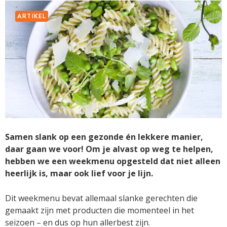
ARTIKEL
Samen slank op een gezonde én lekkere manier,
daar gaan we voor! Om je alvast op weg te helpen,
hebben we een weekmenu opgesteld dat niet alleen
heerlijk is, maar ook lief voor je lijn.
Dit weekmenu bevat allemaal slanke gerechten die
gemaakt zijn met producten die momenteel in het
seizoen – en dus op hun allerbest zijn.