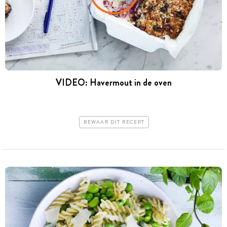
VIDEO: Havermout in de oven
BEWAAR DIT RECEPT