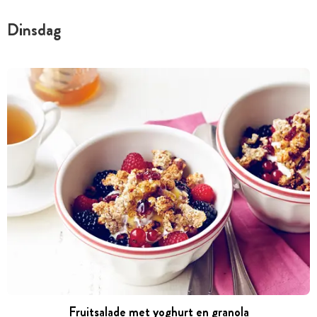
Dinsdag
Fruitsalade met yoghurt en granola