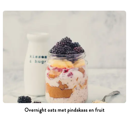
Overnight oats met pindakaas en fruit