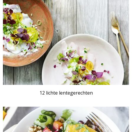
12 lichte lentegerechten