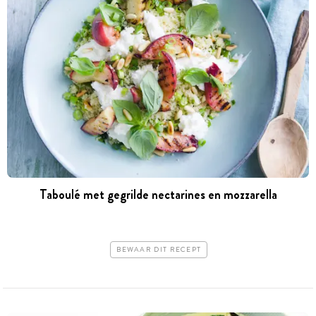
Taboulé met gegrilde nectarines en mozzarella
BEWAAR DIT RECEPT