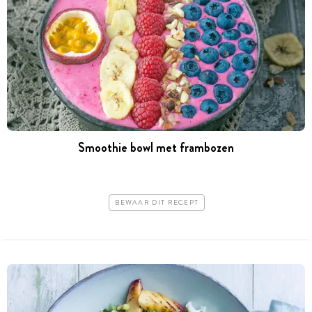
Smoothie bowl met frambozen
BEWAAR DIT RECEPT