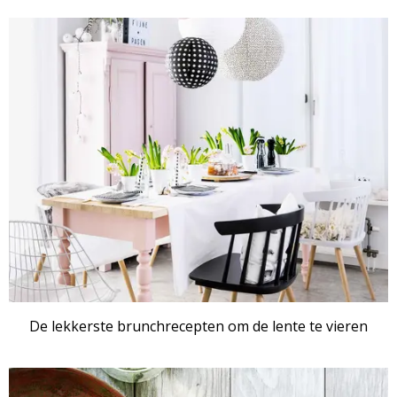
De lekkerste brunchrecepten om de lente te vieren