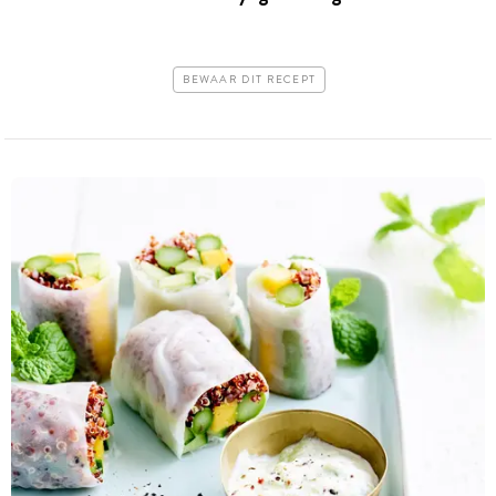
BEWAAR DIT RECEPT