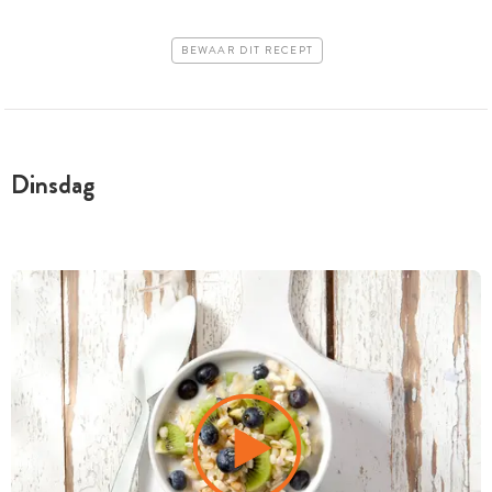
BEWAAR DIT RECEPT
Dinsdag