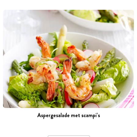
Aspergesalade met scampi’s