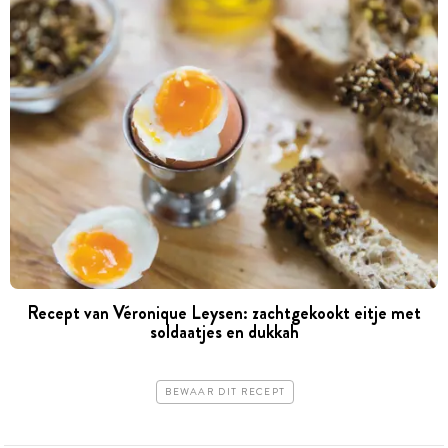
Recept van Véronique Leysen: zachtgekookt eitje met
soldaatjes en dukkah
BEWAAR DIT RECEPT