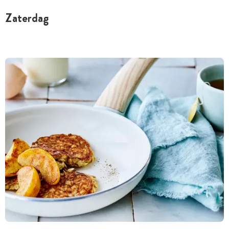
Zaterdag