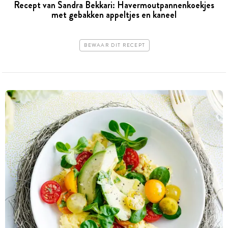
Recept van Sandra Bekkari: Havermoutpannenkoekjes
met gebakken appeltjes en kaneel
BEWAAR DIT RECEPT