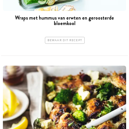
Wraps met hummus van erwten en geroosterde
bloemkool
BEWAAR DIT RECEPT