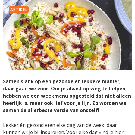
ARTIKEL
Samen slank op een gezonde én lekkere manier,
daar gaan we voor! Om je alvast op weg te helpen,
hebben we een weekmenu opgesteld dat niet alleen
heerlijk is, maar ook lief voor je lijn. Zo worden we
samen de allerbeste versie van onszelf!
Lekker én gezond eten elke dag van de week, daar
kunnen wij je bij inspireren. Voor elke dag vind je hier