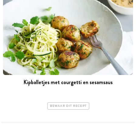
Kipballetjes met courgetti en sesamsaus
BEWAAR DIT RECEPT