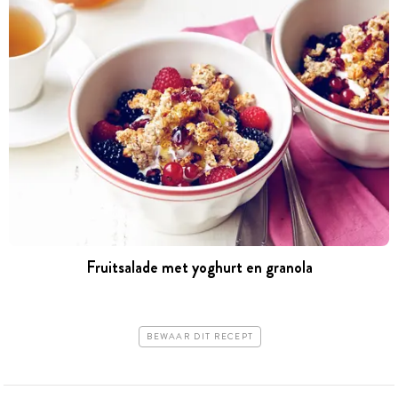
Fruitsalade met yoghurt en granola
BEWAAR DIT RECEPT