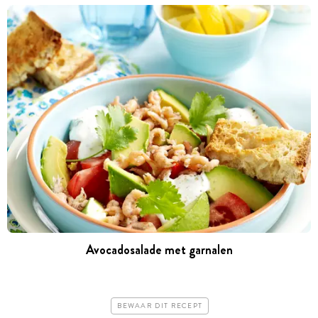
Avocadosalade met garnalen
BEWAAR DIT RECEPT