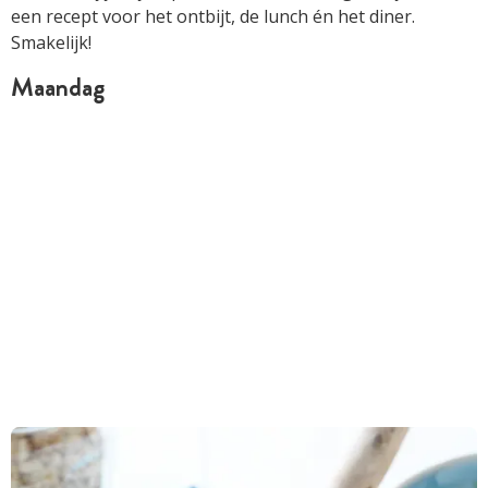
een recept voor het ontbijt, de lunch én het diner.
Smakelijk!
Maandag