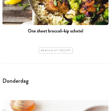
One sheet broccoli-kip schotel
BEWAAR DIT RECEPT
Donderdag