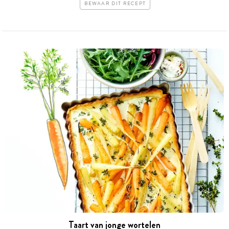
BEWAAR DIT RECEPT
Taart van jonge wortelen