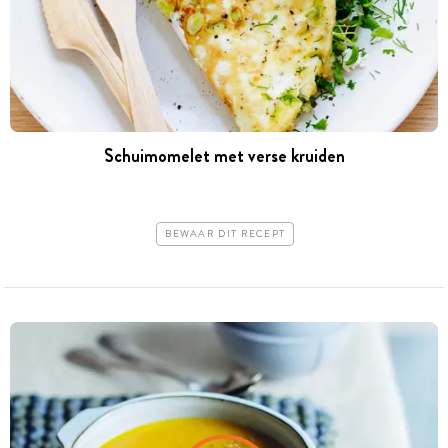
Schuimomelet met verse kruiden
BEWAAR DIT RECEPT