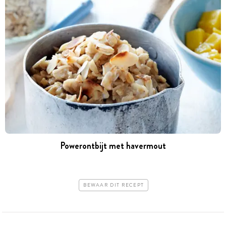
Powerontbijt met havermout
BEWAAR DIT RECEPT