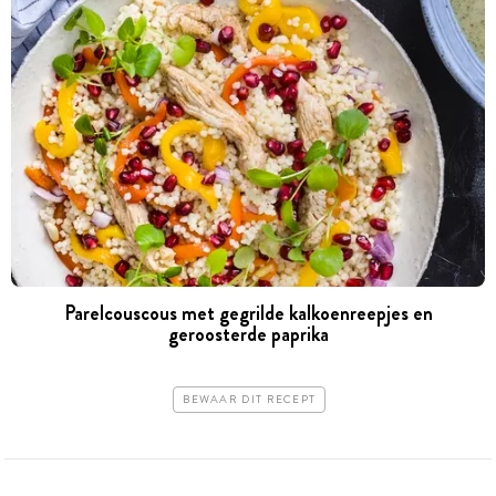
Parelcouscous met gegrilde kalkoenreepjes en
geroosterde paprika
BEWAAR DIT RECEPT