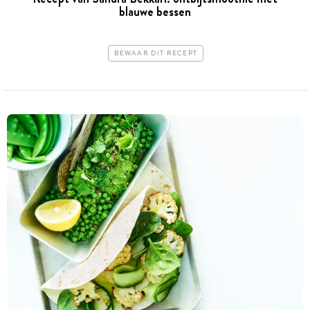
blauwe bessen
BEWAAR DIT RECEPT