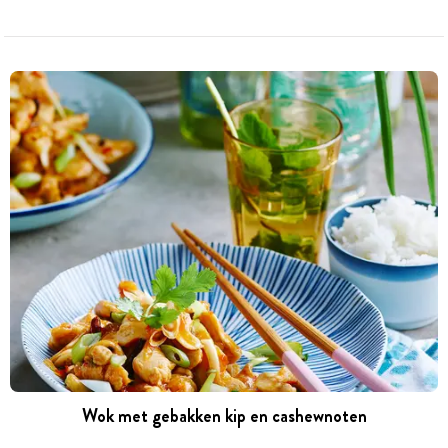
Wok met gebakken kip en cashewnoten