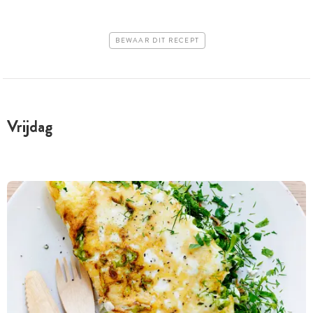
BEWAAR DIT RECEPT
Vrijdag