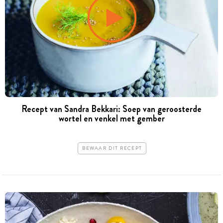
Recept van Sandra Bekkari: Soep van geroosterde
wortel en venkel met gember
BEWAAR DIT RECEPT