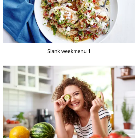
Slank weekmenu 1