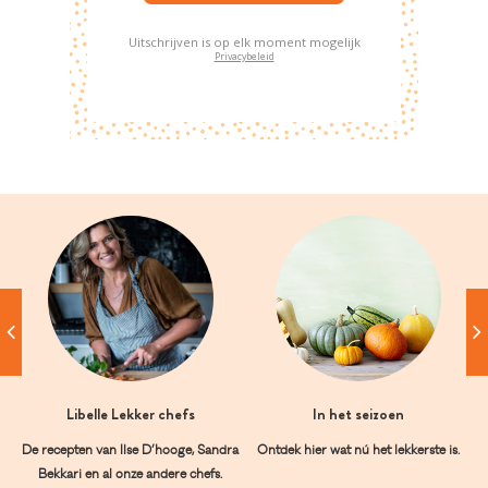
Uitschrijven is op elk moment mogelijk
Privacybeleid
Libelle Lekker chefs
In het seizoen
De recepten van Ilse D’hooge, Sandra
Ontdek hier wat nú het lekkerste is.
Bekkari en al onze andere chefs.