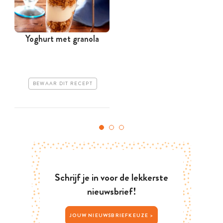
Yoghurt met granola
BEWAAR DIT RECEPT
Schrijf je in voor de lekkerste
nieuwsbrief!
JOUW NIEUWSBRIEFKEUZE >