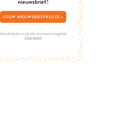
nieuwsbrief!
JOUW NIEUWSBRIEFKEUZE >
Uitschrijven is op elk moment mogelijk
Privacybeleid