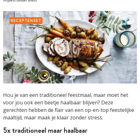
Impress zonder stress
RECEPTENSET
Hou je van een traditioneel feestmaal, maar moet het
voor jou ook een beetje haalbaar blijven? Deze
gerechten hebben de flair van een op-en-top feestelijke
maaltijd, maar maak je klaar zonder stress.
5x traditioneel maar haalbaar