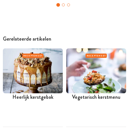
Gerelateerde artikelen
RECEPTENSET
RECEPTENSET
Heerlijk kerstgebak
Vegetarisch kerstmenu