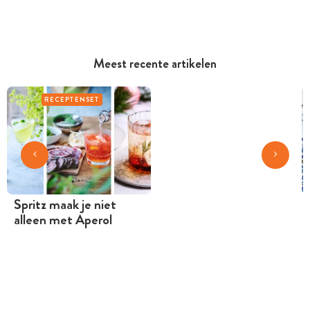
Meest recente artikelen
RECEPTENSET
Spritz maak je niet
alleen met Aperol