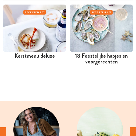
RECEPTENSET
RECEPTENSET
Kerstmenu deluxe
18 Feestelijke hapjes en
voorgerechten