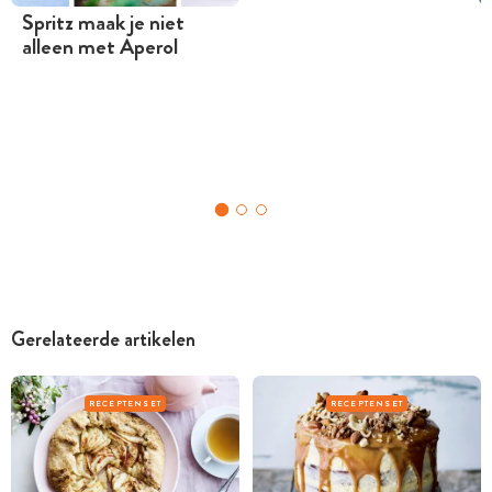
Spritz maak je niet
alleen met Aperol
Gerelateerde artikelen
RECEPTENSET
RECEPTENSET