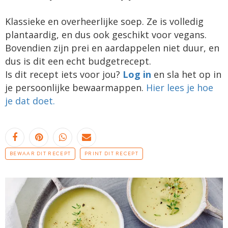
Klassieke en overheerlijke soep. Ze is volledig
plantaardig, en dus ook geschikt voor vegans.
Bovendien zijn prei en aardappelen niet duur, en
dus is dit een echt budgetrecept.
Is dit recept iets voor jou?
Log in
en sla het op in
je persoonlijke bewaarmappen.
Hier lees je hoe
je dat doet.
BEWAAR DIT RECEPT
PRINT DIT RECEPT