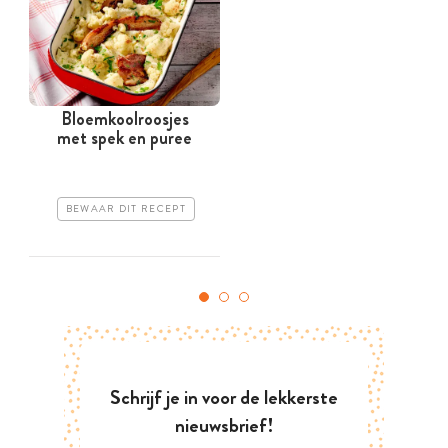
Bloemkoolroosjes
met spek en puree
BEWAAR DIT RECEPT
Schrijf je in voor de lekkerste
nieuwsbrief!