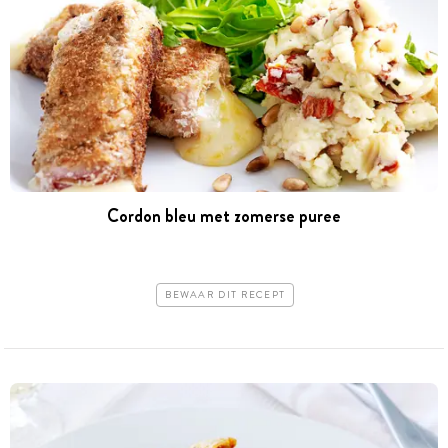
Cordon bleu met zomerse puree
BEWAAR DIT RECEPT