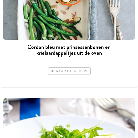
Cordon bleu met prinsessenbonen en
krielaardappeltjes uit de oven
BEWAAR DIT RECEPT