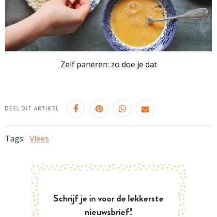
Zelf paneren: zo doe je dat
DEEL DIT ARTIKEL
Tags:
Vlees
Schrijf je in voor de lekkerste
nieuwsbrief!