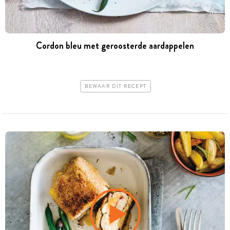
Cordon bleu met geroosterde aardappelen
BEWAAR DIT RECEPT