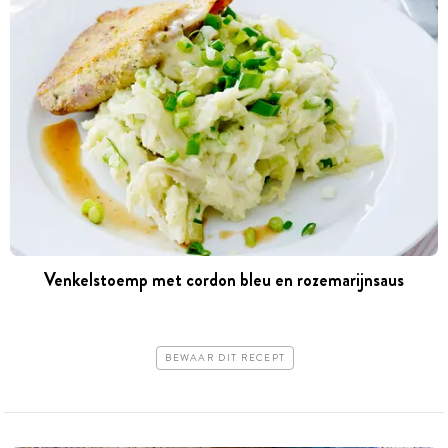
Venkelstoemp met cordon bleu en rozemarijnsaus
BEWAAR DIT RECEPT