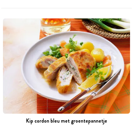
Kip cordon bleu met groentepannetje