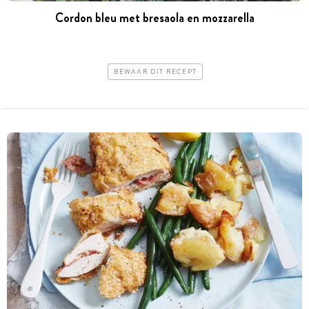
Cordon bleu met bresaola en mozzarella
BEWAAR DIT RECEPT