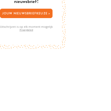
nieuwsbrief!
JOUW NIEUWSBRIEFKEUZE >
Uitschrijven is op elk moment mogelijk
Privacybeleid