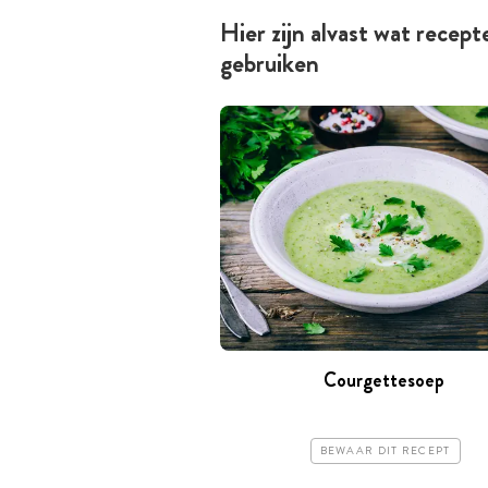
Hier zijn alvast wat recep
gebruiken
Courgettesoep
BEWAAR DIT RECEPT