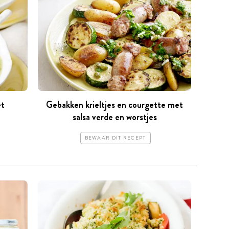
et
Gebakken krieltjes en courgette met
salsa verde en worstjes
BEWAAR DIT RECEPT