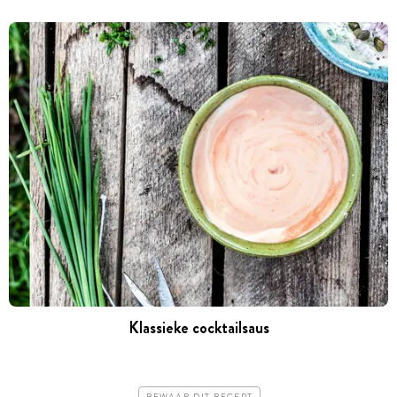
Klassieke cocktailsaus