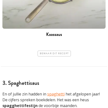
Kaassaus
BEWAAR DIT RECEPT
3. Spaghettisaus
En of jullie zin hadden in
spaghetti
het afgelopen jaar!
De cijfers spreken boekdelen. Het was een heus
spagghettifestijn
de voorbije maanden.