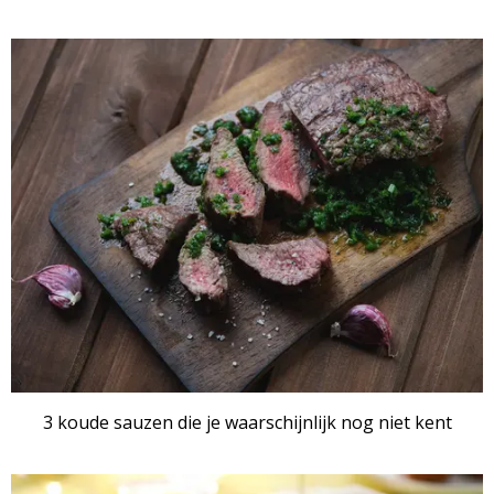
3 koude sauzen die je waarschijnlijk nog niet kent