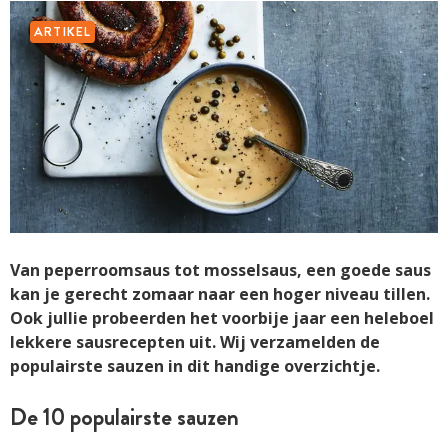
ARTIKEL
Van peperroomsaus tot mosselsaus, een goede saus
kan je gerecht zomaar naar een hoger niveau tillen.
Ook jullie probeerden het voorbije jaar een heleboel
lekkere sausrecepten uit. Wij verzamelden de
populairste sauzen in dit handige overzichtje.
De 10 populairste sauzen