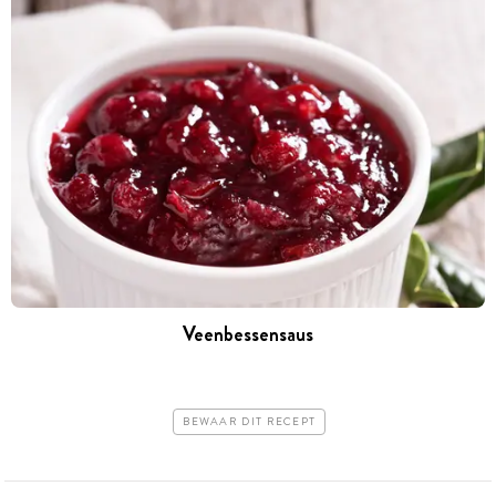
Veenbessensaus
BEWAAR DIT RECEPT