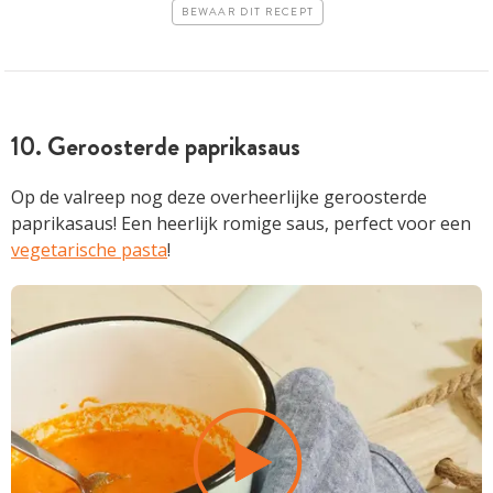
BEWAAR DIT RECEPT
10. Geroosterde paprikasaus
Op de valreep nog deze overheerlijke geroosterde
paprikasaus! Een heerlijk romige saus, perfect voor een
vegetarische pasta
!