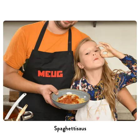
Spaghettisaus