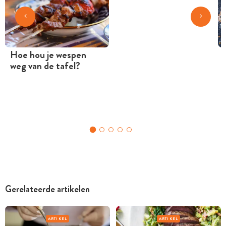
Hoe hou je wespen
weg van de tafel?
Gerelateerde artikelen
ARTIKEL
ARTIKEL