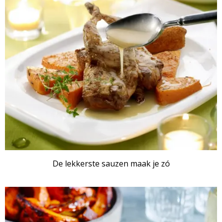
De lekkerste sauzen maak je zó