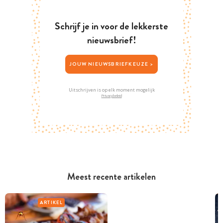
Schrijf je in voor de lekkerste
nieuwsbrief!
JOUW NIEUWSBRIEFKEUZE >
Uitschrijven is op elk moment mogelijk
Privacybeleid
Meest recente artikelen
ARTIKEL