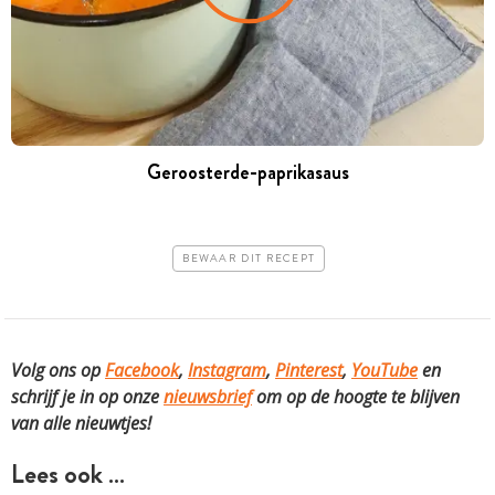
Geroosterde-paprikasaus
BEWAAR DIT RECEPT
Volg ons op
Facebook
,
Instagram
,
Pinterest
,
YouTube
en
schrijf je in op onze
nieuwsbrief
om op de hoogte te blijven
van alle nieuwtjes!
Lees ook …