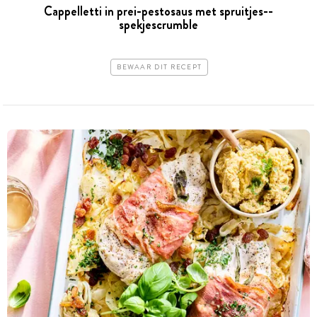
Cappelletti in prei-pestosaus met spruitjes-­
spekjescrumble
BEWAAR DIT RECEPT