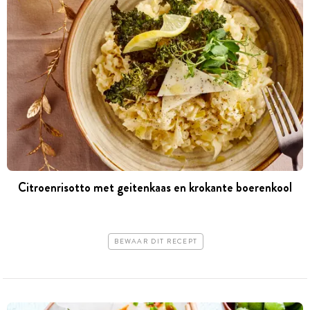
Citroenrisotto met geitenkaas en krokante boerenkool
BEWAAR DIT RECEPT