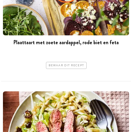
Plaattaart met zoete aardappel, rode biet en feta
BEWAAR DIT RECEPT