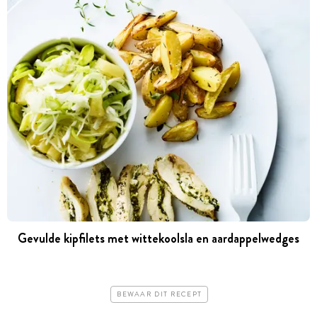
Gevulde kipfilets met wittekoolsla en aardappelwedges
BEWAAR DIT RECEPT