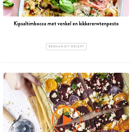
Kipsaltimbocca met venkel en kikkererwtenpesto
BEWAAR DIT RECEPT