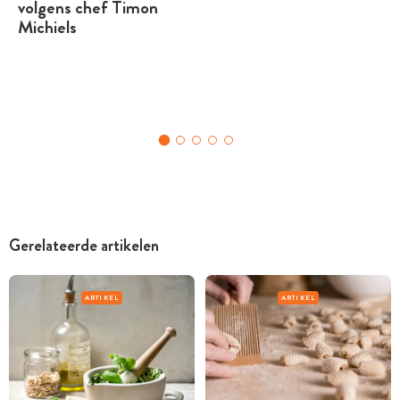
volgens chef Timon
Michiels
Gerelateerde artikelen
ARTIKEL
ARTIKEL