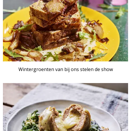
Wintergroenten van bij ons stelen de show