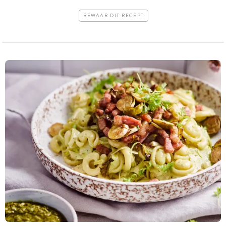
BEWAAR DIT RECEPT