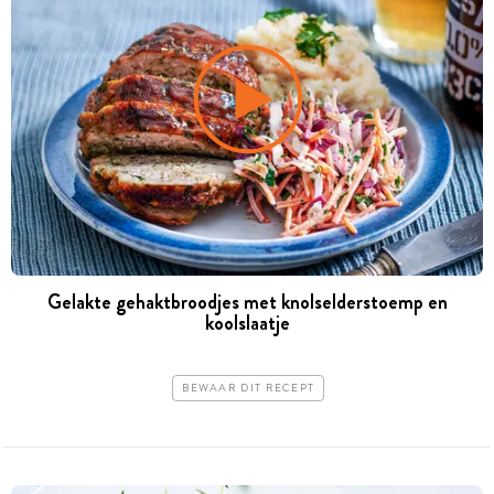
Gelakte gehaktbroodjes met knolselderstoemp en
koolslaatje
BEWAAR DIT RECEPT