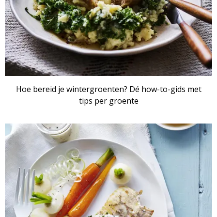
Hoe bereid je wintergroenten? Dé how-to-gids met
tips per groente