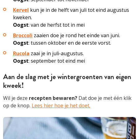
Kervel
kun je in de helft van juli tot eind augustus
kweken.
Oogst
: van de herfst tot in mei
Broccoli
zaaien doe je rond het einde van juni.
Oogst
: tussen oktober en de eerste vorst.
Rucola
zaai je in juli-augustus.
Oogst
: september tot eind mei
Aan de slag met je wintergroenten van eigen
kweek!
Wil je deze
recepten bewaren?
Dat doe je met één klik
op de knop.
Lees hier hoe je het doet.