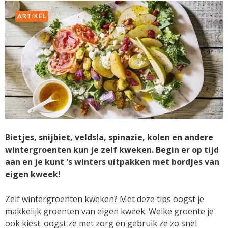
ARTIKEL
Bietjes, snijbiet, veldsla, spinazie, kolen en andere
wintergroenten kun je zelf kweken. Begin er op tijd
aan en je kunt 's winters uitpakken met bordjes van
eigen kweek!
Zelf wintergroenten kweken? Met deze tips oogst je
makkelijk groenten van eigen kweek. Welke groente je
ook kiest: oogst ze met zorg en gebruik ze zo snel