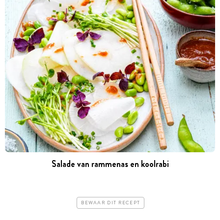
Salade van rammenas en koolrabi
BEWAAR DIT RECEPT