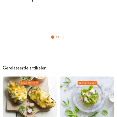
Gerelateerde artikelen
RECEPTENSET
RECEPTENSET