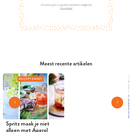
Uitschrijven is op elk moment mogelijk
Privacybeleid
Meest recente artikelen
RECEPTENSET
Spritz maak je niet
alleen met Aperol