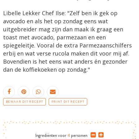
Libelle Lekker Chef Ilse: "Zelf ben ik gek op
avocado en als het op zondag eens wat
uitgebreider mag zijn dan maak ik graag een
toast met avocado, parmezaan en een
spiegeleitje. Vooral de extra Parmezaanschilfers
erbij en wat verse rucola maken dit voor mij af.
Bovendien is het eens wat anders én gezonder
dan de koffiekoeken op zondag."
BEWAAR DIT RECEPT
PRINT DIT RECEPT
Ingrediënten
voor
4
personen