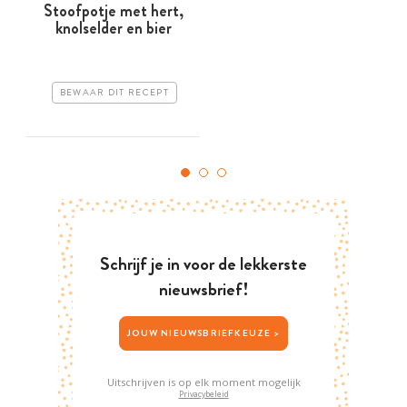
Stoofpotje met hert,
knolselder en bier
BEWAAR DIT RECEPT
Schrijf je in voor de lekkerste
nieuwsbrief!
JOUW NIEUWSBRIEFKEUZE >
Uitschrijven is op elk moment mogelijk
Privacybeleid