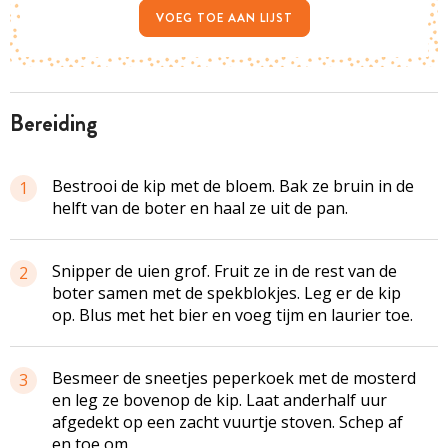
VOEG TOE AAN LIJST
bereiding
Bestrooi de kip met de bloem. Bak ze bruin in de
1
helft van de boter en haal ze uit de pan.
Snipper de uien grof. Fruit ze in de rest van de
2
boter samen met de spekblokjes. Leg er de kip
op. Blus met het bier en voeg tijm en laurier toe.
Besmeer de sneetjes peperkoek met de mosterd
3
en leg ze bovenop de kip. Laat anderhalf uur
afgedekt op een zacht vuurtje stoven. Schep af
en toe om.