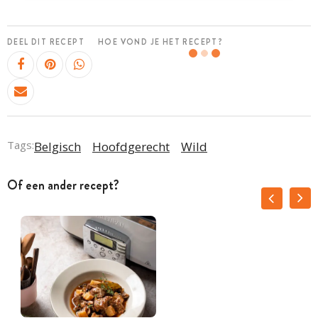
DEEL DIT RECEPT
HOE VOND JE HET RECEPT?
Tags:
Belgisch
Hoofdgerecht
Wild
Of een ander recept?