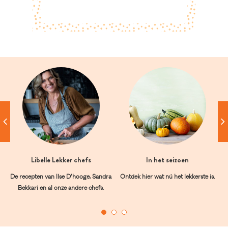
Libelle Lekker chefs
In het seizoen
De recepten van Ilse D’hooge, Sandra
Ontdek hier wat nú het lekkerste is.
Bekkari en al onze andere chefs.