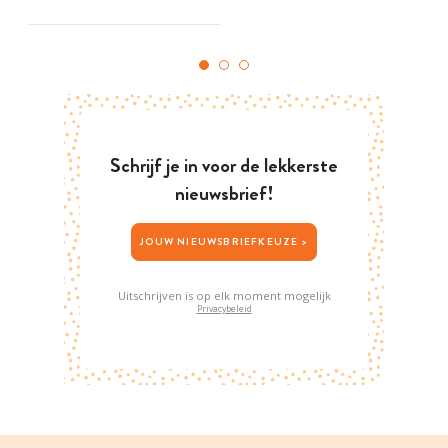
Schrijf je in voor de lekkerste
nieuwsbrief!
JOUW NIEUWSBRIEFKEUZE >
Uitschrijven is op elk moment mogelijk
Privacybeleid