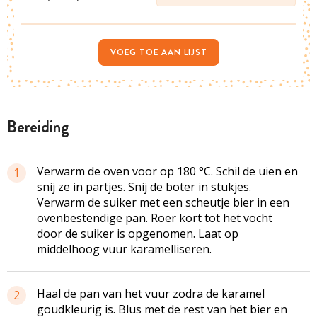
VOEG TOE AAN LIJST
bereiding
Verwarm de oven voor op 180 °C. Schil de uien en
1
snij ze in partjes. Snij de boter in stukjes.
Verwarm de suiker met een scheutje bier in een
ovenbestendige pan. Roer kort tot het vocht
door de suiker is opgenomen. Laat op
middelhoog vuur karamelliseren.
Haal de pan van het vuur zodra de karamel
2
goudkleurig is. Blus met de rest van het bier en