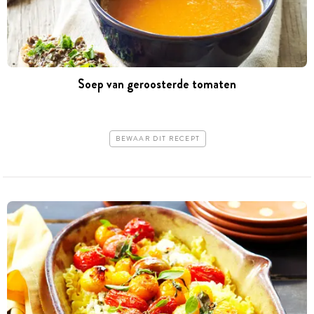
Soep van geroosterde tomaten
BEWAAR DIT RECEPT