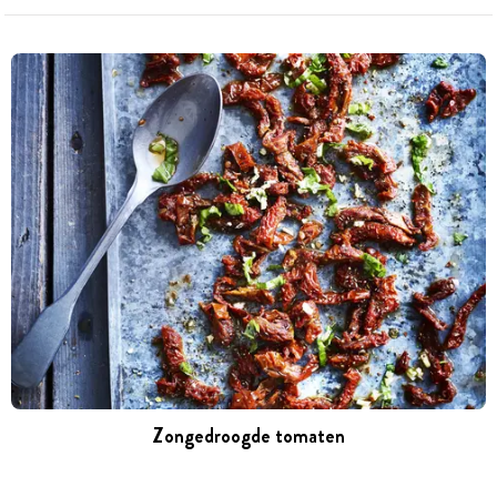
Zongedroogde tomaten