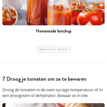
Homemade ketchup
BEWAAR DIT RECEPT
7 Droog je tomaten om ze te bewaren
Droog de tomaten in de oven op lage temperatuur of in
een droogoven of dehydrator. Bewaar ze in olie.