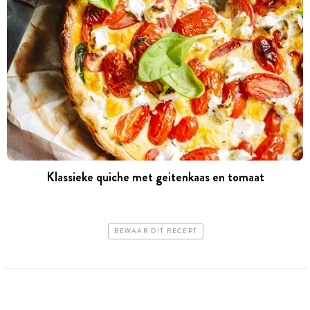
Klassieke quiche met geitenkaas en tomaat
BEWAAR DIT RECEPT