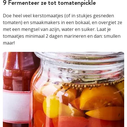
9 Fermenteer ze tot tomatenpickle
Doe heel veel kerstomaatjes (of in stukjes gesneden
tomaten) en smaakmakers in een bokaal, en overgiet ze
met een mengsel van azijn, water en suiker. Laat je
tomaatjes minimaal 2 dagen marineren en dan: smullen
maar!