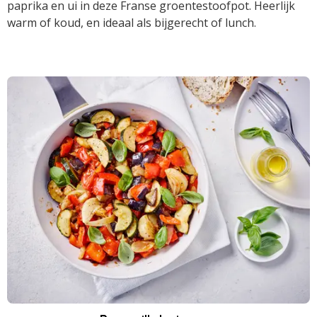
paprika en ui in deze Franse groentestoofpot. Heerlijk
warm of koud, en ideaal als bijgerecht of lunch.