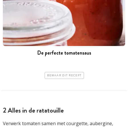
De perfecte tomatensaus
BEWAAR DIT RECEPT
2 Alles in de ratatouille
Verwerk tomaten samen met courgette, aubergine,