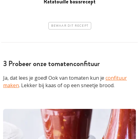
Ratatouille basisrecept
BEWAAR DIT RECEPT
3 Probeer onze tomatenconfituur
Ja, dat lees je goed! Ook van tomaten kun je
confituur
maken
. Lekker bij kaas of op een sneetje brood.