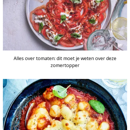
Alles over tomaten: dit moet je weten over deze
zomertopper