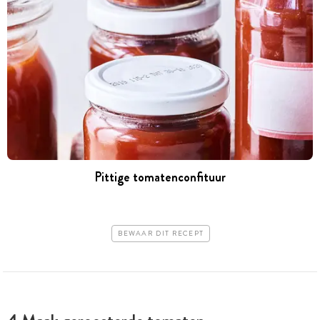
Pittige tomatenconfituur
BEWAAR DIT RECEPT