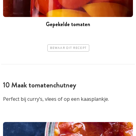
Gepekelde tomaten
BEWAAR DIT RECEPT
10 Maak tomatenchutney
Perfect bij curry’s, vlees of op een kaasplankje.