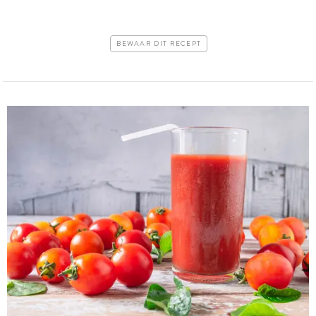
BEWAAR DIT RECEPT