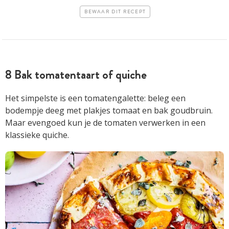
BEWAAR DIT RECEPT
8 Bak tomatentaart of quiche
Het simpelste is een tomatengalette: beleg een
bodempje deeg met plakjes tomaat en bak goudbruin.
Maar evengoed kun je de tomaten verwerken in een
klassieke quiche.