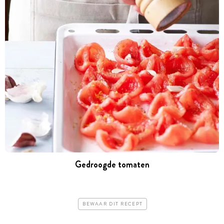
Gedroogde tomaten
BEWAAR DIT RECEPT