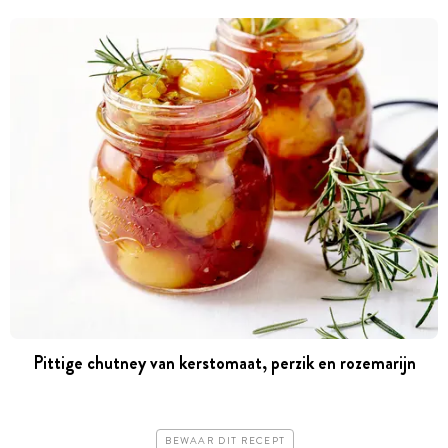
Pittige chutney van kerstomaat, perzik en rozemarijn
BEWAAR DIT RECEPT