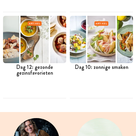
ARTIKEL
ARTIKEL
Dag 12: gezonde
Dag 10: zonnige smaken
gezinsfavorieten