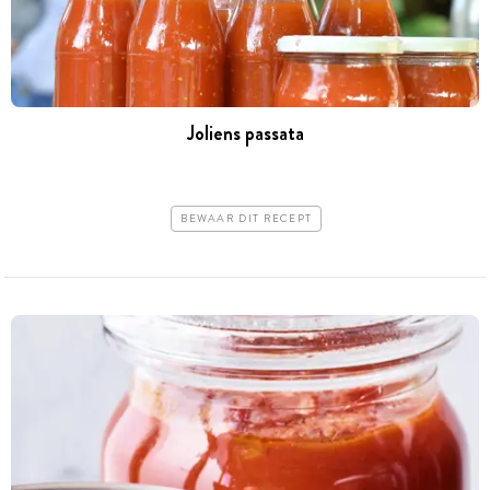
Joliens passata
BEWAAR DIT RECEPT