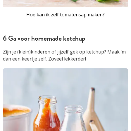
Hoe kan ik zelf tomatensap maken?
6 Ga voor homemade ketchup
Zijn je (klein)kinderen of jijzelf gek op ketchup? Maak ‘m
dan een keertje zelf. Zoveel lekkerder!