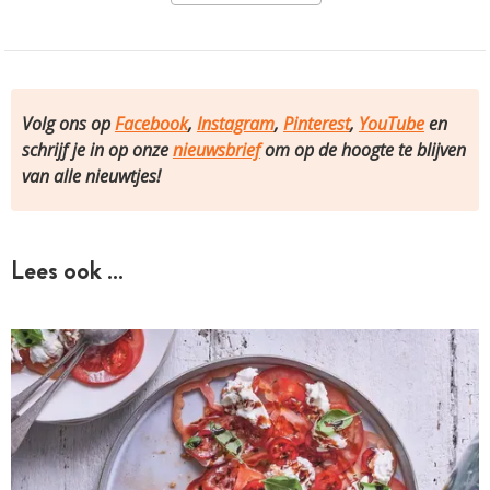
Volg ons op
Facebook
,
Instagram
,
Pinterest
,
YouTube
en
schrijf je in op onze
nieuwsbrief
om op de hoogte te blijven
van alle nieuwtjes!
Lees ook …