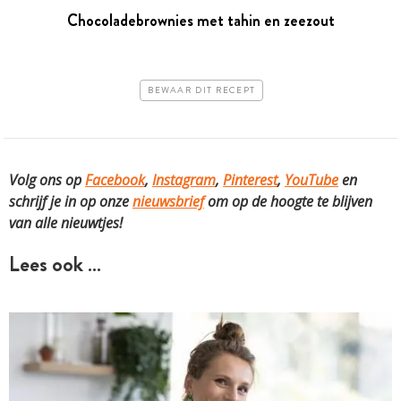
Chocoladebrownies met tahin en zeezout
BEWAAR DIT RECEPT
Volg ons op
Facebook
,
Instagram
,
Pinterest
,
YouTube
en
schrijf je in op onze
nieuwsbrief
om op de hoogte te blijven
van alle nieuwtjes!
Lees ook …