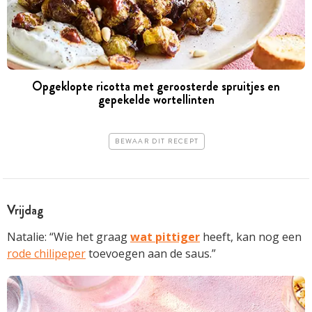
Opgeklopte ricotta met geroosterde spruitjes en
gepekelde wortellinten
BEWAAR DIT RECEPT
Vrijdag
Natalie: “Wie het graag
wat pittiger
heeft, kan nog een
rode chilipeper
toevoegen aan de saus.”