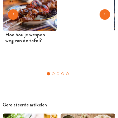
Hoe hou je wespen
weg van de tafel?
Gerelateerde artikelen