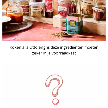
Koken à la Ottolenghi: deze ingrediënten moeten
zeker in je voorraadkast