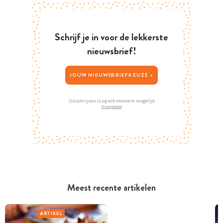
Schrijf je in voor de lekkerste
nieuwsbrief!
JOUW NIEUWSBRIEFKEUZE >
Uitschrijven is op elk moment mogelijk
Privacybeleid
Meest recente artikelen
ARTIKEL