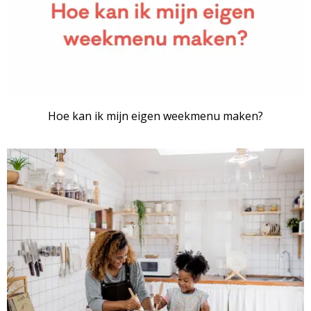
Hoe kan ik mijn eigen weekmenu maken?