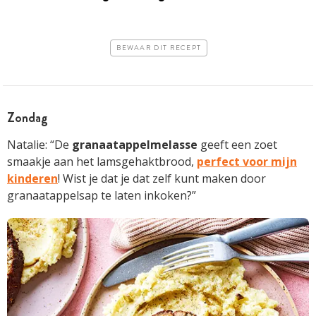
BEWAAR DIT RECEPT
Zondag
Natalie: “De
granaatappelmelasse
geeft een zoet
smaakje aan het lamsgehaktbrood,
perfect voor mijn
kinderen
! Wist je dat je dat zelf kunt maken door
granaatappelsap te laten inkoken?”