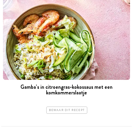
Gamba’s in citroengras-kokossaus met een
komkommerslaatje
BEWAAR DIT RECEPT