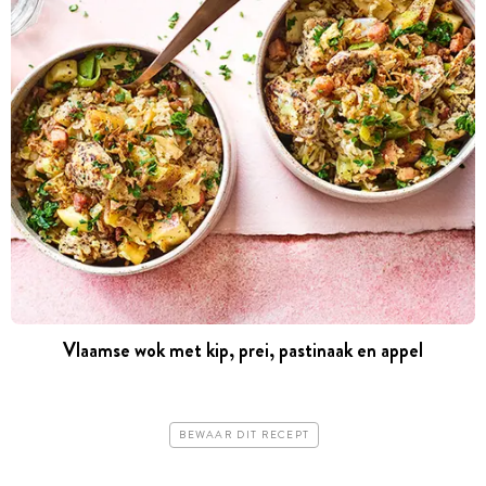
Vlaamse wok met kip, prei, pastinaak en appel
BEWAAR DIT RECEPT