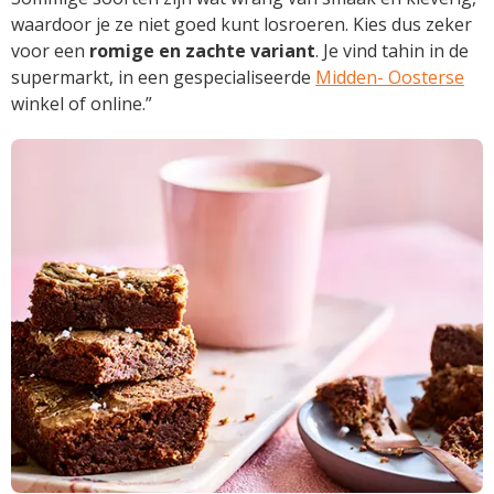
waardoor je ze niet goed kunt losroeren. Kies dus zeker
voor een
romige en zachte variant
. Je vind tahin in de
supermarkt, in een gespecialiseerde
Midden- Oosterse
winkel of online.”