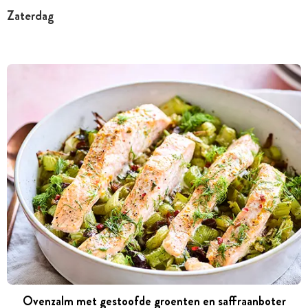
Zaterdag
Ovenzalm met gestoofde groenten en saffraanboter