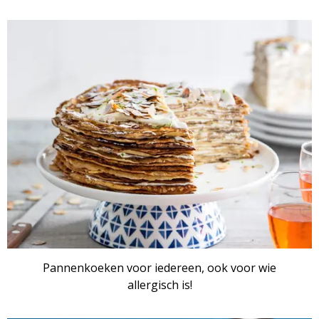
Pannenkoeken voor iedereen, ook voor wie
allergisch is!