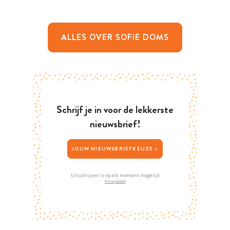
ALLES OVER SOFIE DOMS
Schrijf je in voor de lekkerste
nieuwsbrief!
JOUW NIEUWSBRIEFKEUZE >
Uitschrijven is op elk moment mogelijk
Privacybeleid