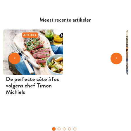
Meest recente artikelen
ARTIKEL
De perfecte côte à l'os
volgens chef Timon
Michiels