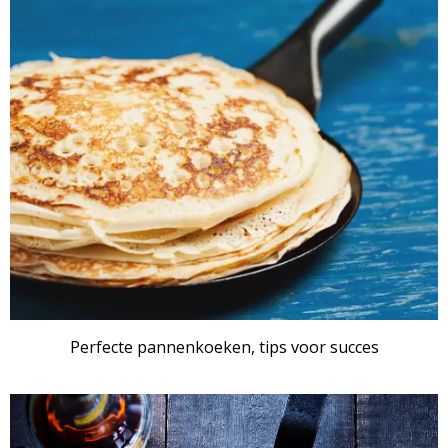
Perfecte pannenkoeken, tips voor succes