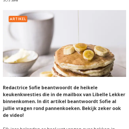
SOS Sofie
ARTIKEL
Redactrice Sofie beantwoordt de heikele
keukenkwesties die in de mailbox van Libelle Lekker
binnenkomen. In dit artikel beantwoordt Sofie al
jullie vragen rond pannenkoeken. Bekijk zeker ook
de video!