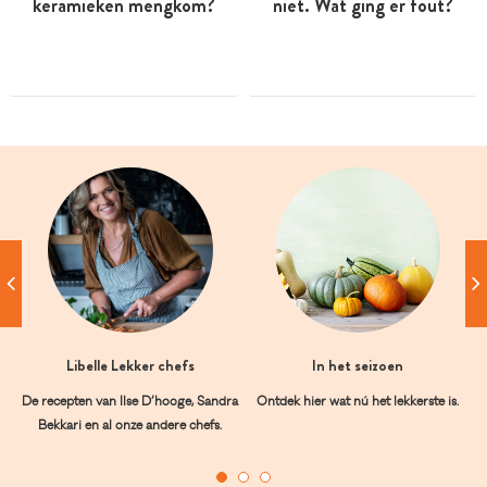
keramieken mengkom?
niet. Wat ging er fout?
Libelle Lekker chefs
In het seizoen
De recepten van Ilse D’hooge, Sandra
Ontdek hier wat nú het lekkerste is.
Bekkari en al onze andere chefs.