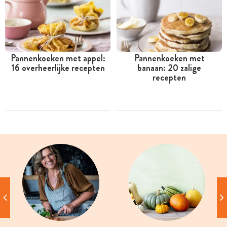
Pannenkoeken met appel:
Pannenkoeken met
16 overheerlijke recepten
banaan: 20 zalige
recepten