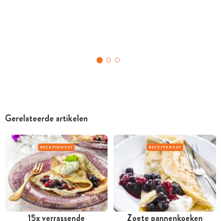
Gerelateerde artikelen
RECEPTENSET
RECEPTENSET
15x verrassende
Zoete pannenkoeken