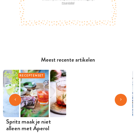
Privacybeleid
Meest recente artikelen
RECEPTENSET
Spritz maak je niet
alleen met Aperol