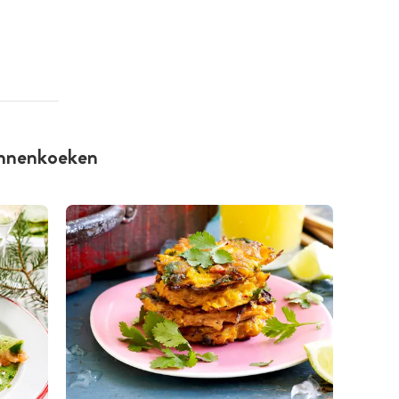
annenkoeken