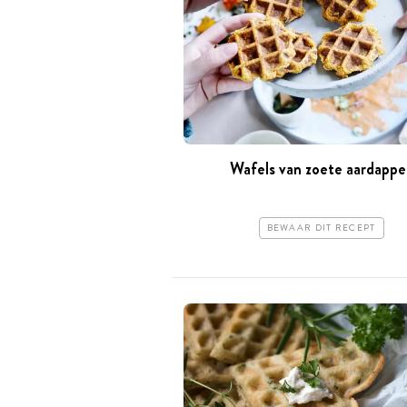
Wafels van zoete aardappe
BEWAAR DIT RECEPT