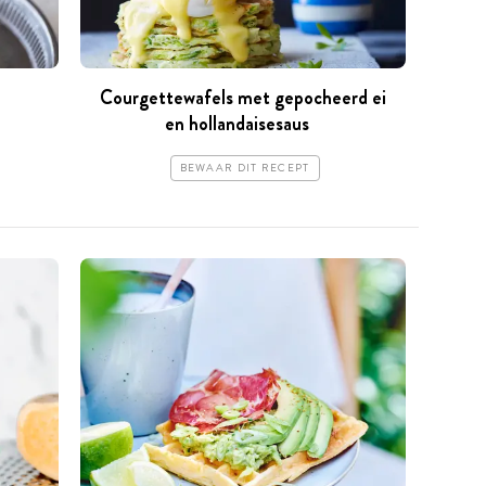
Courgettewafels met gepocheerd ei
en hollandaisesaus
BEWAAR DIT RECEPT