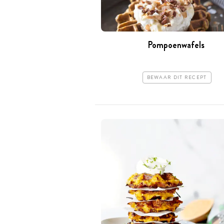
Pompoenwafels
BEWAAR DIT RECEPT