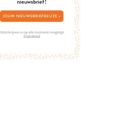
nieuwsbrief!
JOUW NIEUWSBRIEFKEUZE >
Uitschrijven is op elk moment mogelijk
Privacybeleid