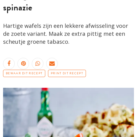
spinazie
Hartige wafels zijn een lekkere afwisseling voor
de zoete variant. Maak ze extra pittig met een
scheutje groene tabasco.
BEWAAR DIT RECEPT
PRINT DIT RECEPT