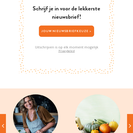
Schrijf je in voor de lekkerste
nieuwsbrief!
JOUW NIEUWSBRIEFKEUZE >
Uitschrijven is op elk moment mogelijk
Privacybeleid