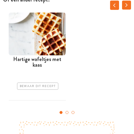
Hartige wafeltjes met
kaas
BEWAAR DIT RECEPT