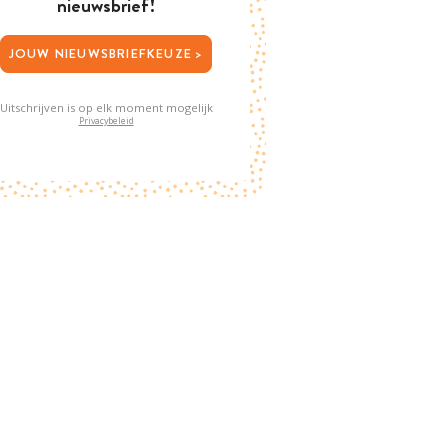
nieuwsbrief!
JOUW NIEUWSBRIEFKEUZE >
Uitschrijven is op elk moment mogelijk
Privacybeleid