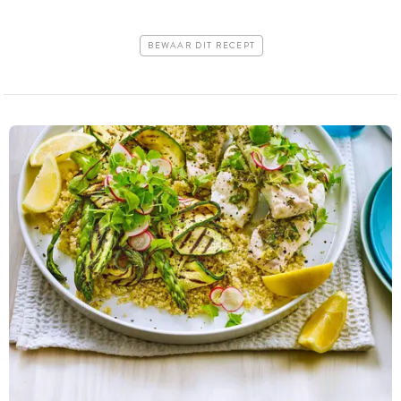
BEWAAR DIT RECEPT