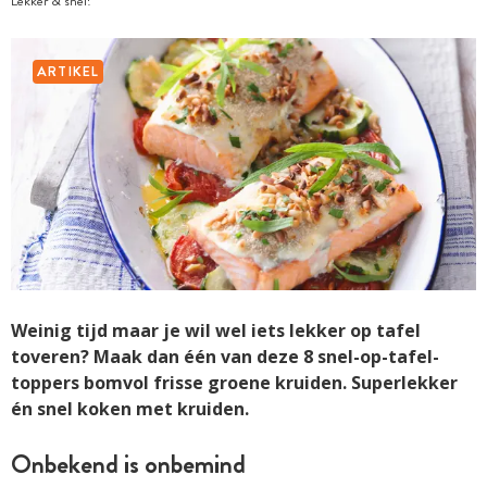
Lekker & snel!
ARTIKEL
Weinig tijd maar je wil wel iets lekker op tafel
toveren? Maak dan één van deze 8 snel-op-tafel-
toppers bomvol frisse groene kruiden. Superlekker
én snel koken met kruiden.
Onbekend is onbemind