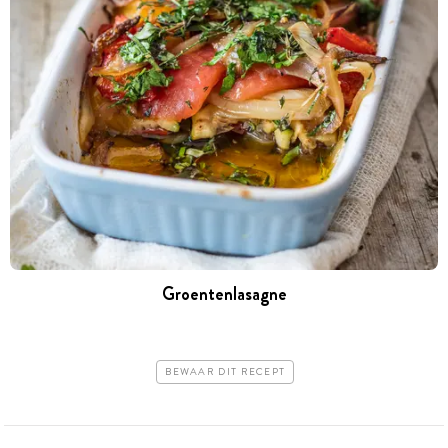
Groentenlasagne
BEWAAR DIT RECEPT