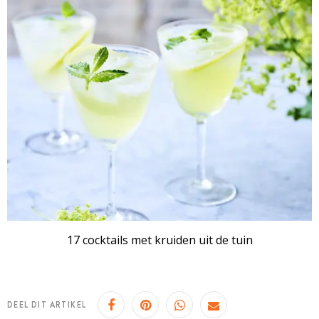
17 cocktails met kruiden uit de tuin
DEEL DIT ARTIKEL