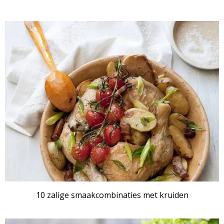
10 zalige smaakcombinaties met kruiden