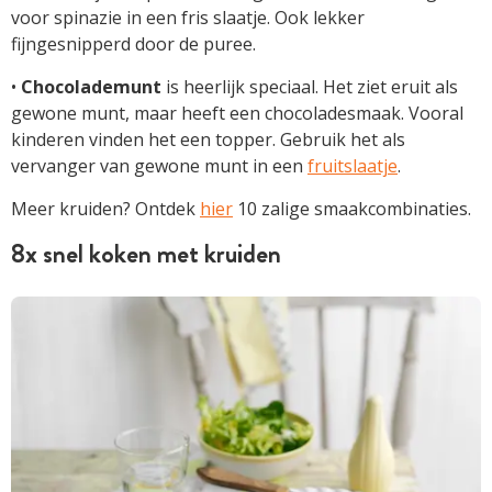
voor spinazie in een fris slaatje. Ook lekker
fijngesnipperd door de puree.
•
Chocolademunt
is heerlijk speciaal. Het ziet eruit als
gewone munt, maar heeft een chocoladesmaak. Vooral
kinderen vinden het een topper. Gebruik het als
vervanger van gewone munt in een
fruitslaatje
.
Meer kruiden? Ontdek
hier
10 zalige smaakcombinaties.
8x snel koken met kruiden