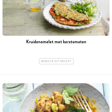
Kruidenomelet met kerstomaten
BEWAAR DIT RECEPT