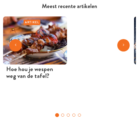
Meest recente artikelen
ARTIKEL
Hoe hou je wespen
weg van de tafel?