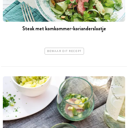
Steak met komkommer-korianderslaatje
BEWAAR DIT RECEPT