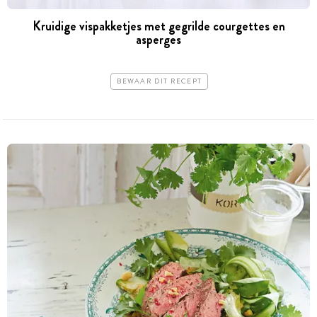
Kruidige vispakketjes met gegrilde courgettes en
asperges
BEWAAR DIT RECEPT