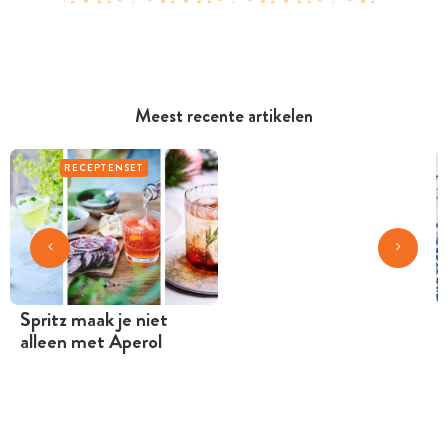
Meest recente artikelen
RECEPTENSET
Spritz maak je niet
alleen met Aperol