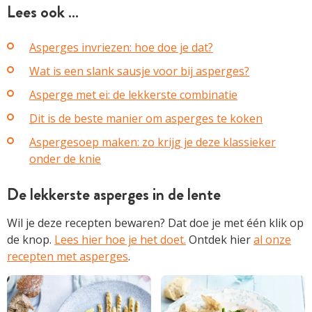
Lees ook …
Asperges invriezen: hoe doe je dat?
Wat is een slank sausje voor bij asperges?
Asperge met ei: de lekkerste combinatie
Dit is de beste manier om asperges te koken
Aspergesoep maken: zo krijg je deze klassieker
onder de knie
De lekkerste asperges in de lente
Wil je deze recepten bewaren? Dat doe je met één klik op
de knop.
Lees hier hoe je het doet.
Ontdek hier
al onze
recepten met asperges
.