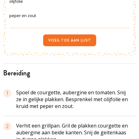
olijfolie
peper en zout
VOEG TOE AAN LIJST
bereiding
Spoel de courgette, aubergine en tomaten. Snij
1
ze in gelijke plakken. Besprenkel met olijfolie en
kruid met peper en zout.
Verhit een grillpan. Gril de plakken courgette en
2
aubergine aan beide kanten. Snij de geitenkaas