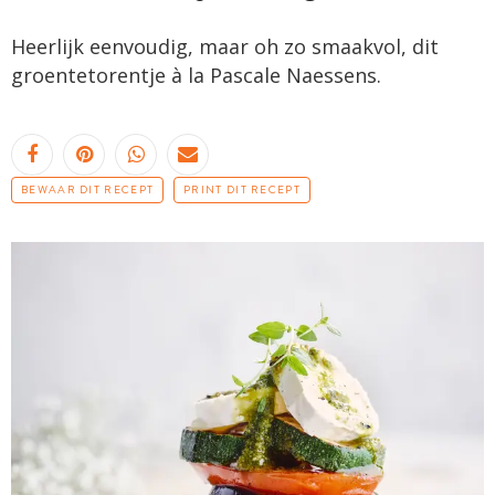
Heerlijk eenvoudig, maar oh zo smaakvol, dit
groentetorentje à la Pascale Naessens.
BEWAAR DIT RECEPT
PRINT DIT RECEPT