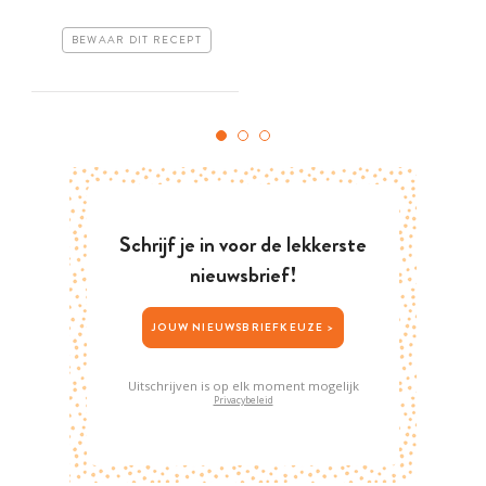
BEWAAR DIT RECEPT
Schrijf je in voor de lekkerste
nieuwsbrief!
JOUW NIEUWSBRIEFKEUZE >
Uitschrijven is op elk moment mogelijk
Privacybeleid