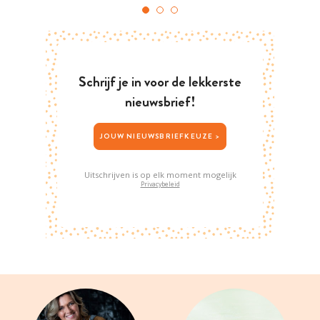
Schrijf je in voor de lekkerste
nieuwsbrief!
JOUW NIEUWSBRIEFKEUZE >
Uitschrijven is op elk moment mogelijk
Privacybeleid