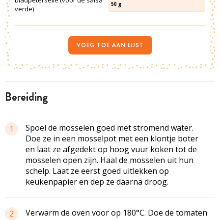
50
g
verde)
VOEG TOE AAN LIJST
bereiding
Spoel de mosselen goed met stromend water.
1
Doe ze in een mosselpot met een klontje boter
en laat ze afgedekt op hoog vuur koken tot de
mosselen open zijn. Haal de mosselen uit hun
schelp. Laat ze eerst goed uitlekken op
keukenpapier en dep ze daarna droog.
Verwarm de oven voor op 180°C. Doe de tomaten
2