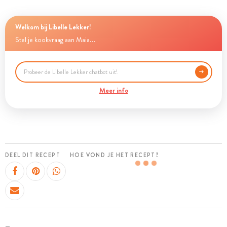
Welkom bij Libelle Lekker!
Stel je kookvraag aan Maia...
Meer info
DEEL DIT RECEPT
HOE VOND JE HET RECEPT?