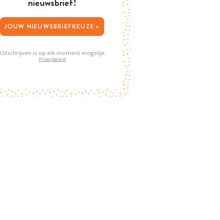
nieuwsbrief!
JOUW NIEUWSBRIEFKEUZE >
Uitschrijven is op elk moment mogelijk
Privacybeleid