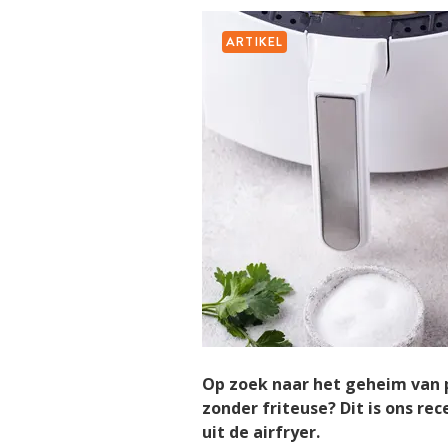
ARTIKEL
Op zoek naar het geheim van 
zonder friteuse? Dit is ons rece
uit de airfryer.