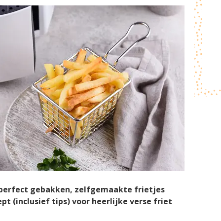
perfect gebakken, zelfgemaakte frietjes
pt (inclusief tips) voor heerlijke verse friet