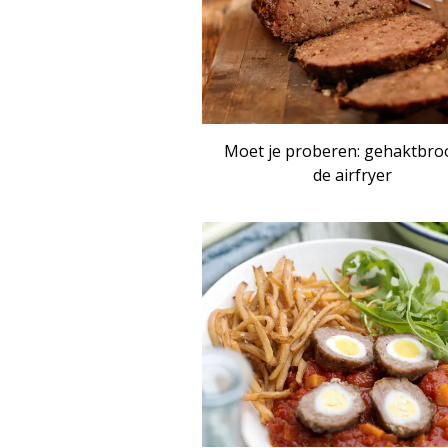
Moet je proberen: gehaktbro
de airfryer