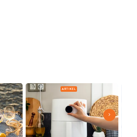
ARTIKEL