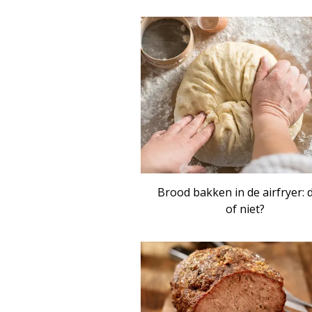
Brood bakken in de airfryer: 
of niet?