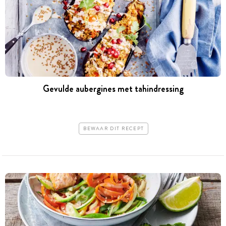
Gevulde aubergines met tahindressing
BEWAAR DIT RECEPT