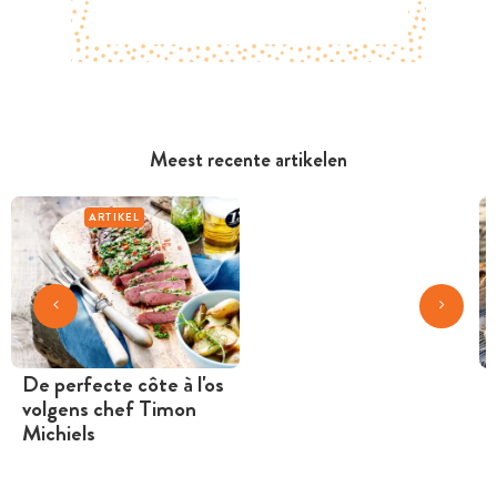
Meest recente artikelen
ARTIKEL
De perfecte côte à l'os
volgens chef Timon
Michiels