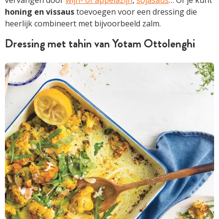
honing en vissaus
toevoegen voor een dressing die
heerlijk combineert met bijvoorbeeld zalm.
Dressing met tahin van Yotam Ottolenghi