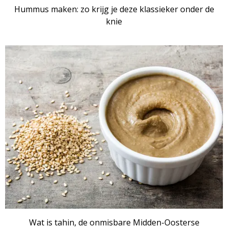
Hummus maken: zo krijg je deze klassieker onder de
knie
Wat is tahin, de onmisbare Midden-Oosterse