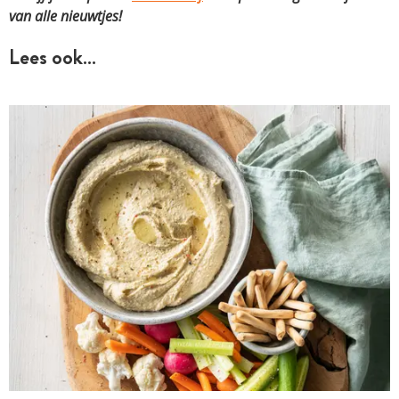
van alle nieuwtjes!
Lees ook…