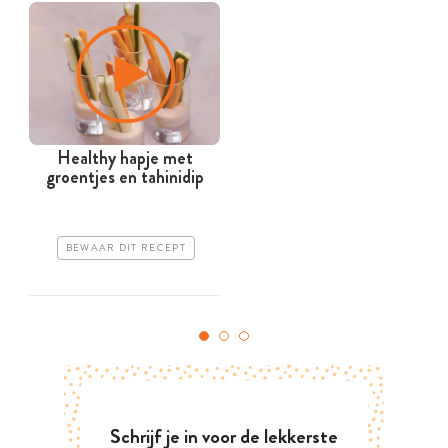
Healthy hapje met
groentjes en tahinidip
BEWAAR DIT RECEPT
Schrijf je in voor de lekkerste