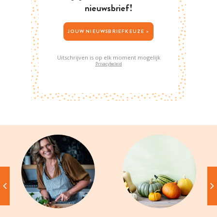
nieuwsbrief!
JOUW NIEUWSBRIEFKEUZE >
Uitschrijven is op elk moment mogelijk
Privacybeleid