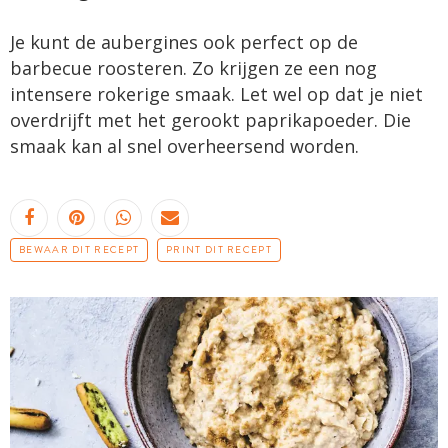
Je kunt de aubergines ook perfect op de
barbecue roosteren. Zo krijgen ze een nog
intensere rokerige smaak. Let wel op dat je niet
overdrijft met het gerookt paprikapoeder. Die
smaak kan al snel overheersend worden.
BEWAAR DIT RECEPT
PRINT DIT RECEPT