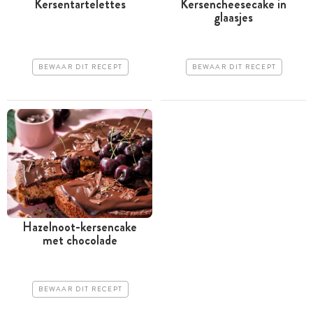
Kersentartelettes
Kersencheesecake in
glaasjes
BEWAAR DIT RECEPT
BEWAAR DIT RECEPT
Hazelnoot-kersencake
met chocolade
BEWAAR DIT RECEPT