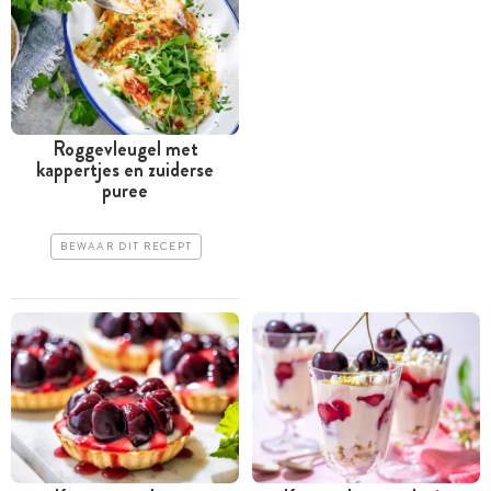
Roggevleugel met
kappertjes en ­zuiderse
puree
BEWAAR DIT RECEPT