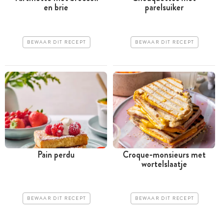
en brie
parelsuiker
BEWAAR DIT RECEPT
BEWAAR DIT RECEPT
Pain perdu
Croque-monsieurs met
wortelslaatje
BEWAAR DIT RECEPT
BEWAAR DIT RECEPT