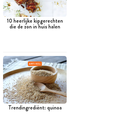
10 heerlijke kipgerechten
die de zon in huis halen
ARTIKEL
Trendingrediënt: quinoa