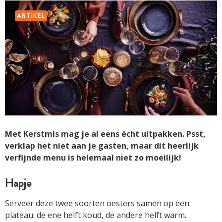
ARTIKEL
Met Kerstmis mag je al eens écht uitpakken. Psst,
verklap het niet aan je gasten, maar dit heerlijk
verfijnde menu is helemaal niet zo moeilijk!
Hapje
Serveer deze twee soorten oesters samen op een
plateau: de ene helft koud, de andere helft warm.