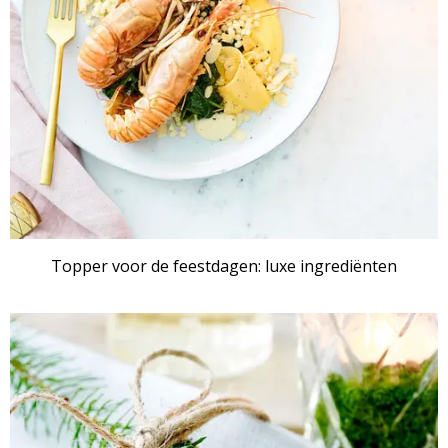
Topper voor de feestdagen: luxe ingrediënten