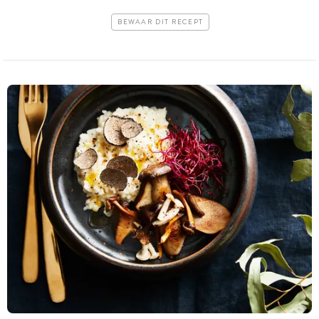
BEWAAR DIT RECEPT