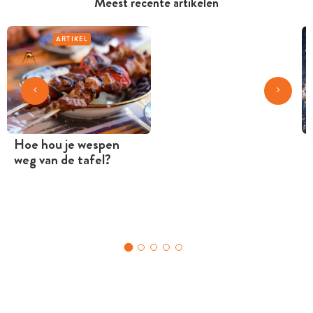
Meest recente artikelen
ARTIKEL
Hoe hou je wespen
weg van de tafel?