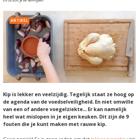
En zo kun je ze vermijden
ARTIKEL
Kip is lekker en veelzijdig. Tegelijk staat ze hoog op
de agenda van de voedselveiligheid. En niet omwille
van een of andere voegelziekte... Er kan namelijk
heel wat mislopen in je eigen keuken. Dit zijn de 9
fouten die je kunt maken met rauwe kip.