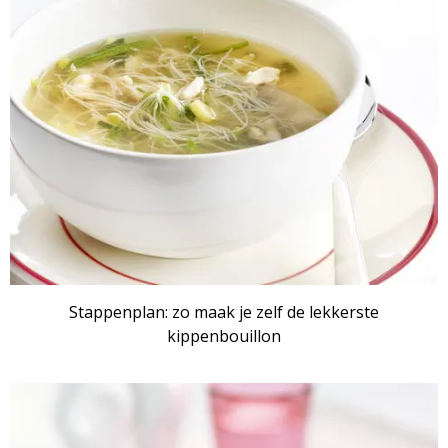
Stappenplan: zo maak je zelf de lekkerste
kippenbouillon