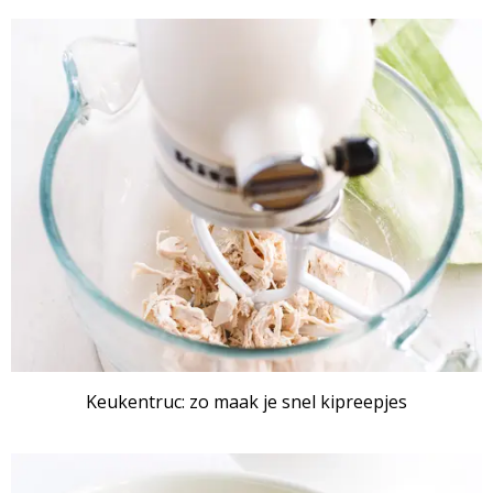
Keukentruc: zo maak je snel kipreepjes