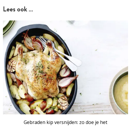
Lees ook …
Gebraden kip versnijden: zo doe je het