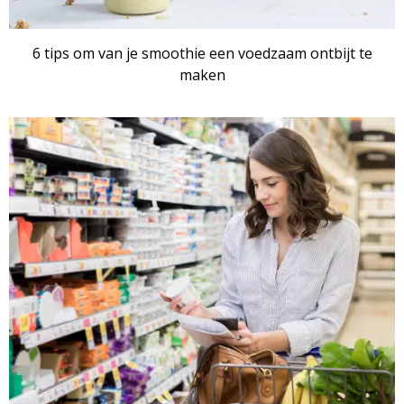
6 tips om van je smoothie een voedzaam ontbijt te
maken