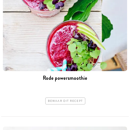
Rode powersmoothie
BEWAAR DIT RECEPT