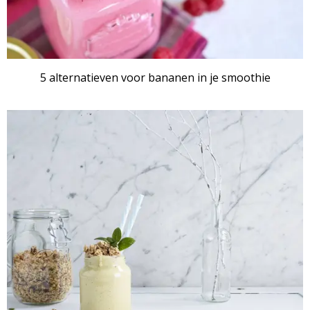
5 alternatieven voor bananen in je smoothie