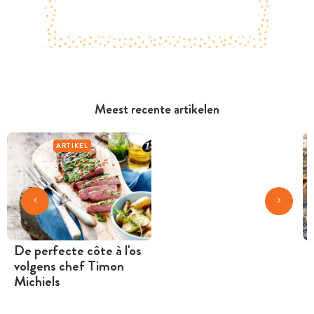
Meest recente artikelen
ARTIKEL
De perfecte côte à l'os
volgens chef Timon
Michiels