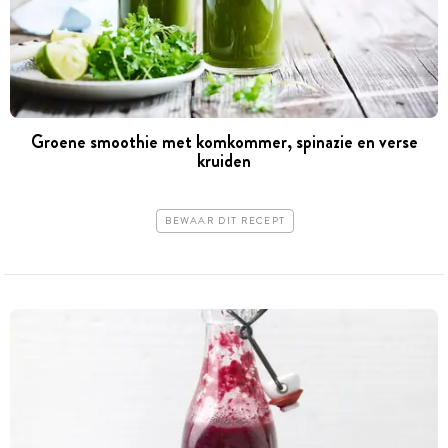
Groene smoothie met komkommer, spinazie en verse
kruiden
BEWAAR DIT RECEPT