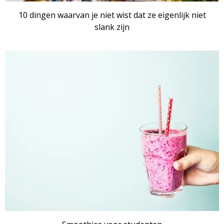
10 dingen waarvan je niet wist dat ze eigenlijk niet
slank zijn