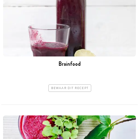
Brainfood
BEWAAR DIT RECEPT