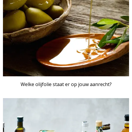
Welke olijfolie staat er op jouw aanrecht?