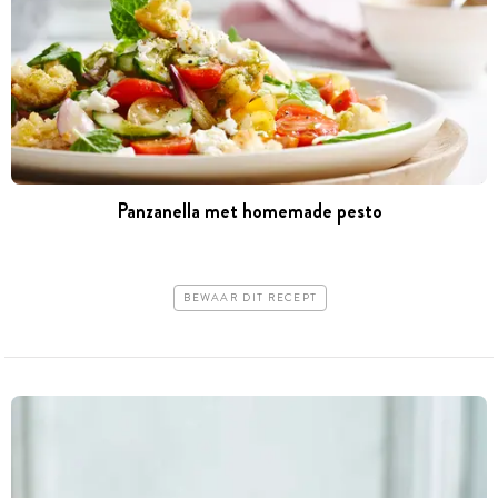
Panzanella met homemade pesto
BEWAAR DIT RECEPT