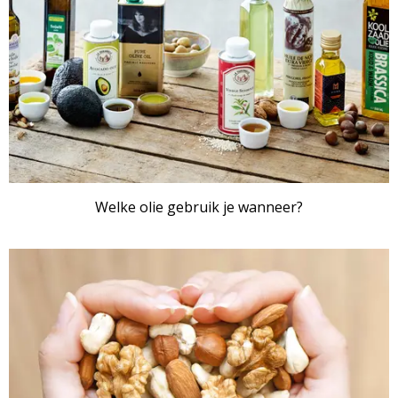
Welke olie gebruik je wanneer?