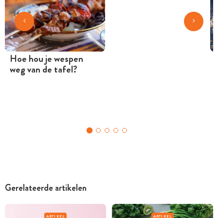
Hoe hou je wespen
weg van de tafel?
Gerelateerde artikelen
ARTIKEL
ARTIKEL