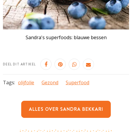
Sandra's superfoods: blauwe bessen
DEEL DIT ARTIKEL
Tags:
olijfolie
Gezond
Superfood
ALLES OVER SANDRA BEKKARI