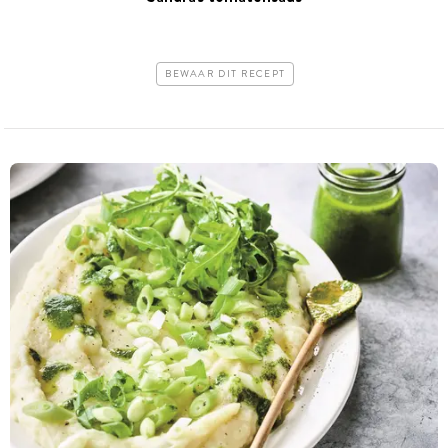
BEWAAR DIT RECEPT