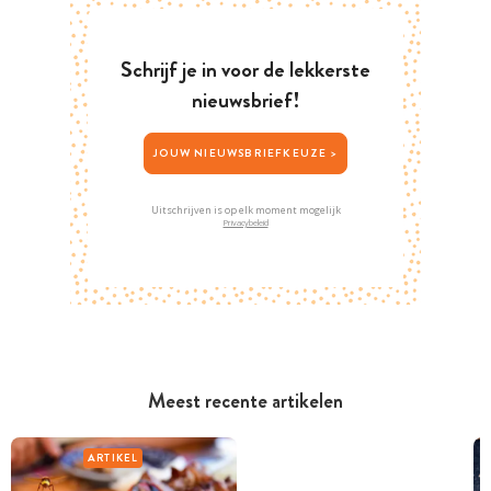
Schrijf je in voor de lekkerste
nieuwsbrief!
JOUW NIEUWSBRIEFKEUZE >
Uitschrijven is op elk moment mogelijk
Privacybeleid
Meest recente artikelen
ARTIKEL