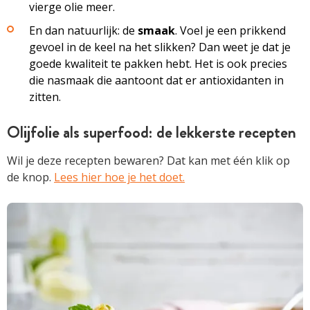
vierge olie meer.
En dan natuurlijk: de
smaak
. Voel je een prikkend
gevoel in de keel na het slikken? Dan weet je dat je
goede kwaliteit te pakken hebt. Het is ook precies
die nasmaak die aantoont dat er antioxidanten in
zitten.
Olijfolie als superfood: de lekkerste recepten
Wil je deze recepten bewaren? Dat kan met één klik op
de knop.
Lees hier hoe je het doet.