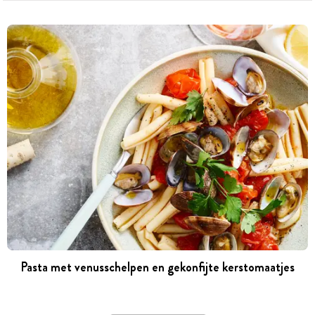
Pasta met venusschelpen en gekonfijte kerstomaatjes