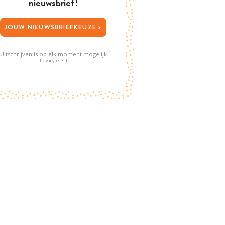
nieuwsbrief!
JOUW NIEUWSBRIEFKEUZE >
Uitschrijven is op elk moment mogelijk
Privacybeleid