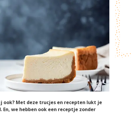
ij ook? Met deze trucjes en recepten lukt je
d. En, we hebben ook een receptje zonder