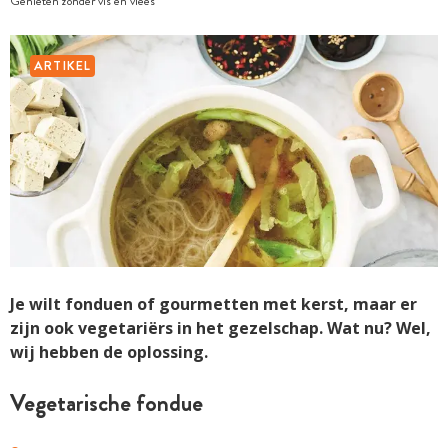
Genieten zonder vis en vlees
ARTIKEL
Je wilt fonduen of gourmetten met kerst, maar er
zijn ook vegetariërs in het gezelschap. Wat nu? Wel,
wij hebben de oplossing.
Vegetarische fondue