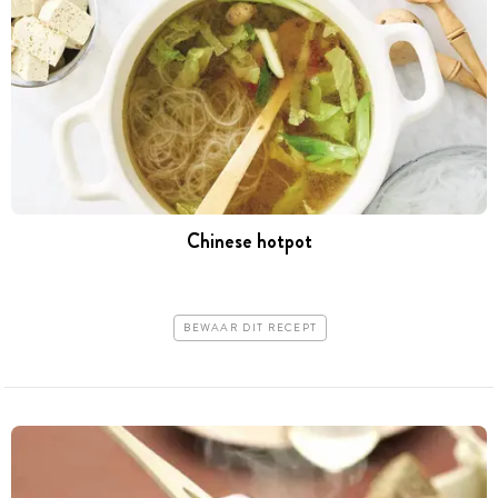
Chinese hotpot
BEWAAR DIT RECEPT