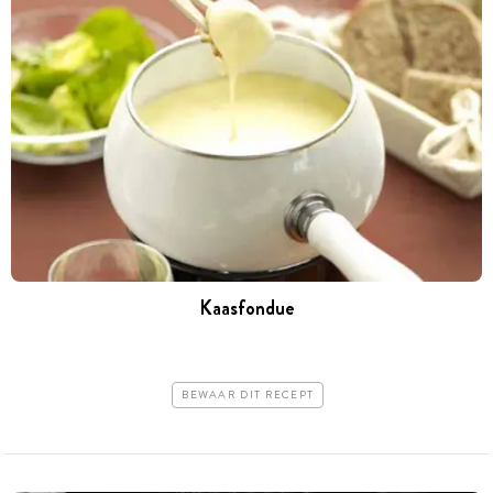
Kaasfondue
BEWAAR DIT RECEPT