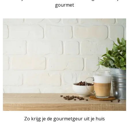
gourmet
Zo krijg je de gourmetgeur uit je huis