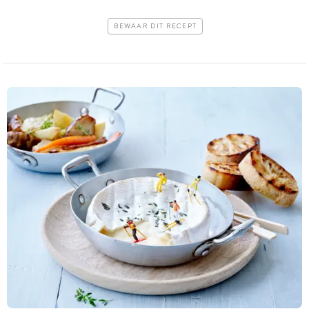
BEWAAR DIT RECEPT