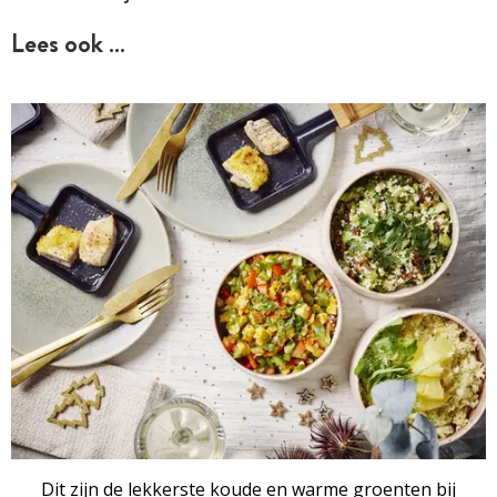
Lees ook …
Dit zijn de lekkerste koude en warme groenten bij