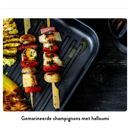
Gemarineerde champignons met halloumi