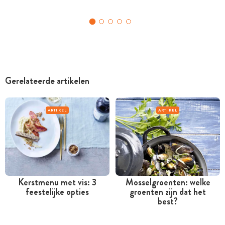
Gerelateerde artikelen
ARTIKEL
ARTIKEL
Kerstmenu met vis: 3
Mosselgroenten: welke
feestelijke opties
groenten zijn dat het
best?