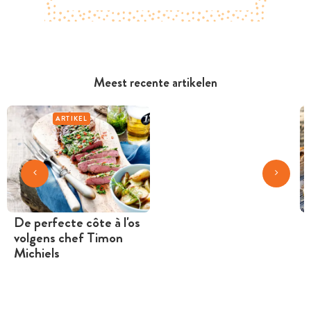
Meest recente artikelen
ARTIKEL
De perfecte côte à l'os
volgens chef Timon
Michiels