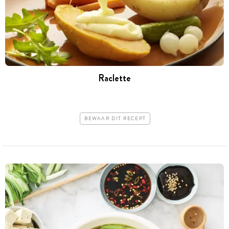
Raclette
BEWAAR DIT RECEPT