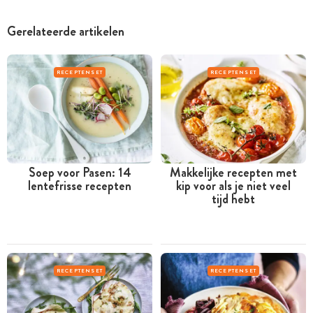
Gerelateerde artikelen
RECEPTENSET
RECEPTENSET
Soep voor Pasen: 14
Makkelijke recepten met
lentefrisse recepten
kip voor als je niet veel
tijd hebt
RECEPTENSET
RECEPTENSET