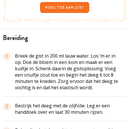
VOEG TOE AAN LIJST
bereiding
Breek de gist in 200 ml lauw water. Los ‘m er in
1
op. Doe de bloem in een kom en maak er een
kuiltje in. Schenk daarin de gistoplossing. Voeg
een snuifje zout toe en begin het deeg 6 tot 8
minuten te kneden. Zorg ervoor dat het deeg te
vochtig is en dat het elastisch wordt.
Bestrijk het deeg met de olijfolie. Leg er een
2
handdoek over en laat 30 minuten rijzen.