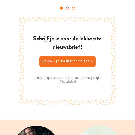
Schrijf je in voor de lekkerste
nieuwsbrief!
JOUW NIEUWSBRIEFKEUZE >
Uitschrijven is op elk moment mogelijk
Privacybeleid