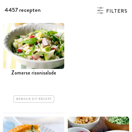
4457 recepten
FILTERS
Zomerse risonisalade
BEWAAR DIT RECEPT