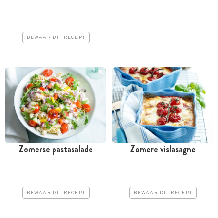
BEWAAR DIT RECEPT
Zomerse pastasalade
Zomere vislasagne
BEWAAR DIT RECEPT
BEWAAR DIT RECEPT