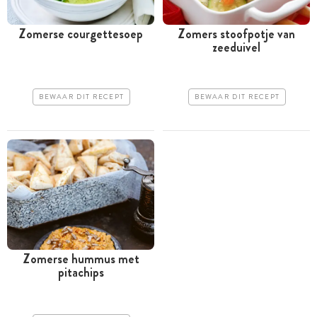
Zomerse courgettesoep
Zomers stoofpotje van
zeeduivel
BEWAAR DIT RECEPT
BEWAAR DIT RECEPT
Zomerse hummus met
pitachips