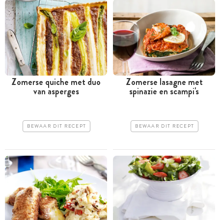
Zomerse quiche met duo
Zomerse lasagne met
van asperges
spinazie en scampi's
BEWAAR DIT RECEPT
BEWAAR DIT RECEPT