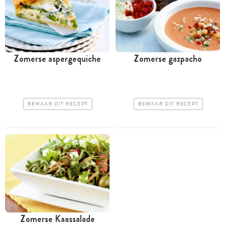
Zomerse aspergequiche
Zomerse gazpacho
BEWAAR DIT RECEPT
BEWAAR DIT RECEPT
Zomerse Kaassalade