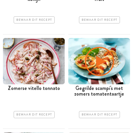
BEWAAR DIT RECEPT
BEWAAR DIT RECEPT
Zomerse vitello tonnato
Gegrilde scampi's met
zomers tomatentaartje
BEWAAR DIT RECEPT
BEWAAR DIT RECEPT