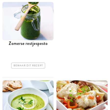
Zomerse restjespesto
BEWAAR DIT RECEPT