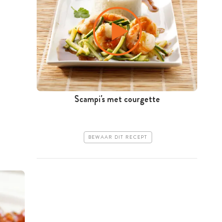
Scampi's met courgette
BEWAAR DIT RECEPT