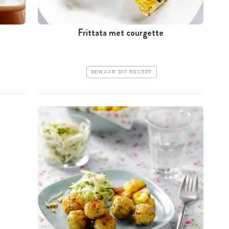
Frittata met courgette
BEWAAR DIT RECEPT