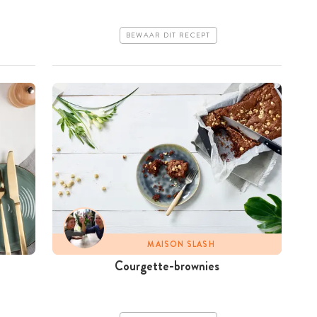
BEWAAR DIT RECEPT
MAISON SLASH
Courgette-brownies