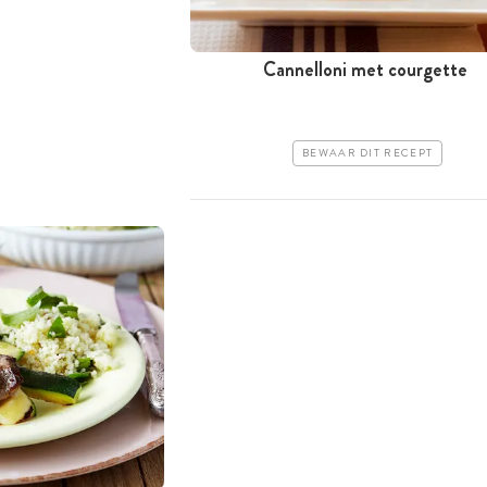
Cannelloni met courgette
BEWAAR DIT RECEPT