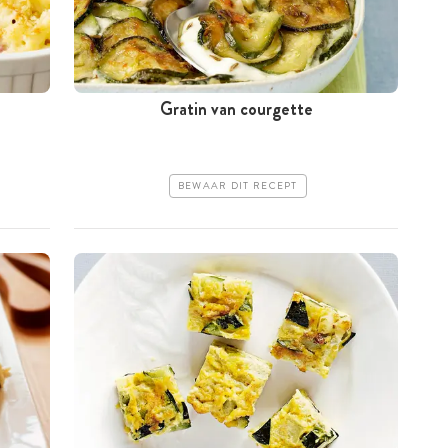
Gratin van courgette
BEWAAR DIT RECEPT