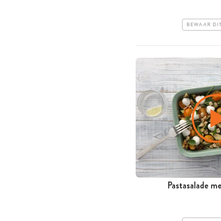
BEWAAR DI
Pastasalade m