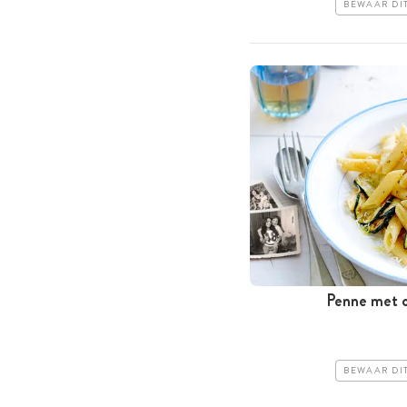
BEWAAR DI
Penne met 
BEWAAR DI