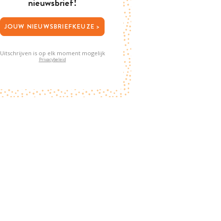
nieuwsbrief!
JOUW NIEUWSBRIEFKEUZE >
Uitschrijven is op elk moment mogelijk
Privacybeleid