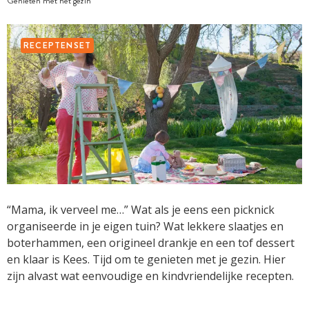
Genieten met het gezin
RECEPTENSET
“Mama, ik verveel me…” Wat als je eens een picknick
organiseerde in je eigen tuin? Wat lekkere slaatjes en
boterhammen, een origineel drankje en een tof dessert
en klaar is Kees. Tijd om te genieten met je gezin. Hier
zijn alvast wat eenvoudige en kindvriendelijke recepten.