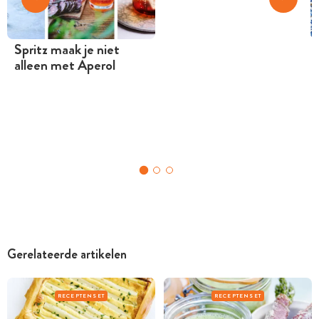
Spritz maak je niet
alleen met Aperol
Gerelateerde artikelen
RECEPTENSET
RECEPTENSET