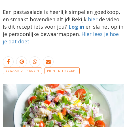
Een pastasalade is heerlijk simpel en goedkoop,
en smaakt bovendien altijd! Bekijk
hier
de video.
Is dit recept iets voor jou?
Log in
en sla het op in
je persoonlijke bewaarmappen.
Hier lees je hoe
je dat doet.
BEWAAR DIT RECEPT
PRINT DIT RECEPT