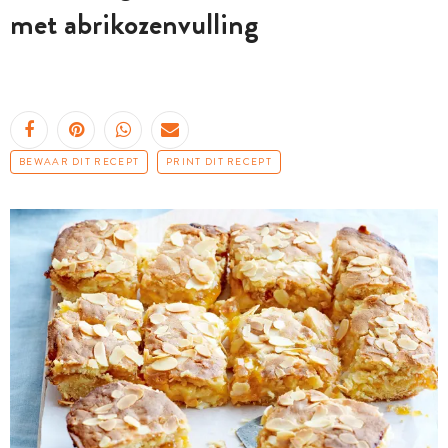
met abrikozenvulling
BEWAAR DIT RECEPT
PRINT DIT RECEPT